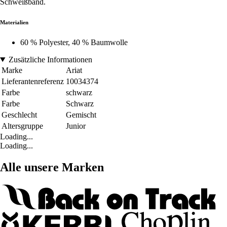
Schweißband.
Materialien
60 % Polyester, 40 % Baumwolle
Zusätzliche Informationen
Marke
Ariat
Lieferantenreferenz
10034374
Farbe
schwarz
Farbe
Schwarz
Geschlecht
Gemischt
Altersgruppe
Junior
Loading...
Loading...
Alle unsere Marken