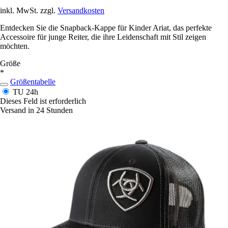
inkl. MwSt. zzgl.
Versandkosten
Entdecken Sie die Snapback-Kappe für Kinder Ariat, das perfekte
Accessoire für junge Reiter, die ihre Leidenschaft mit Stil zeigen
möchten.
Größe
*
Größentabelle
TU
24h
Dieses Feld ist erforderlich
Versand in 24 Stunden