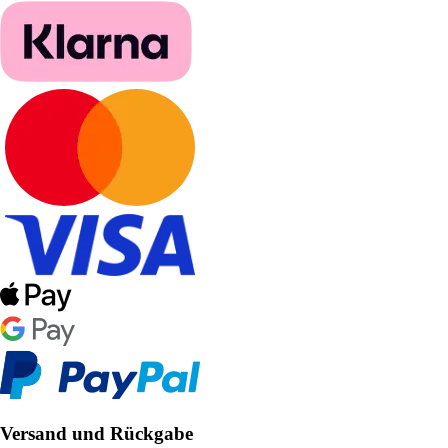
Versand und Rückgabe