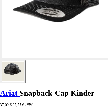
Ariat
Snapback-Cap Kinder
37,00 €
27,75 €
-25%