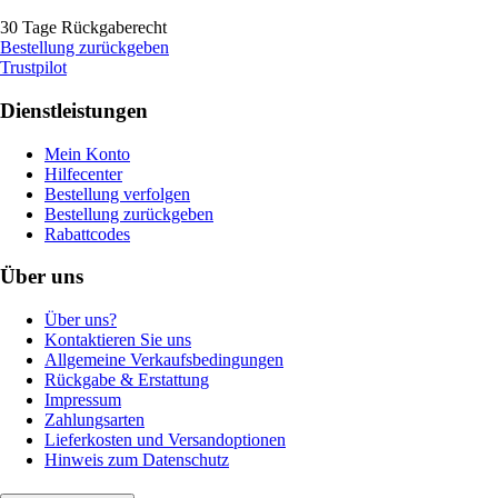
30 Tage Rückgaberecht
Bestellung zurückgeben
Trustpilot
Dienstleistungen
Mein Konto
Hilfecenter
Bestellung verfolgen
Bestellung zurückgeben
Rabattcodes
Über uns
Über uns?
Kontaktieren Sie uns
Allgemeine Verkaufsbedingungen
Rückgabe & Erstattung
Impressum
Zahlungsarten
Lieferkosten und Versandoptionen
Hinweis zum Datenschutz