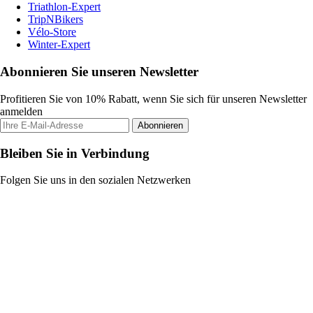
Triathlon-Expert
TripNBikers
Vélo-Store
Winter-Expert
Abonnieren Sie unseren Newsletter
Profitieren Sie von 10% Rabatt, wenn Sie sich für unseren Newsletter
anmelden
Abonnieren
Bleiben Sie in Verbindung
Folgen Sie uns in den sozialen Netzwerken