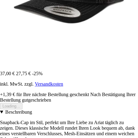
37,00 €
27,75 €
-25%
inkl. MwSt. zzgl.
Versandkosten
+1,39 €
für Ihre nächste Bestellung geschenkt
Nach Bestätigung Ihrer
Bestellung gutgeschrieben
Loading...
Beschreibung
Snapback-Cap im Stil, perfekt um Ihre Liebe zu Ariat täglich zu
zeigen. Dieses klassische Modell rundet Ihren Look bequem ab, dank
eines verstellbaren Verschlusses, Mesh-Einsätzen und einem weichen