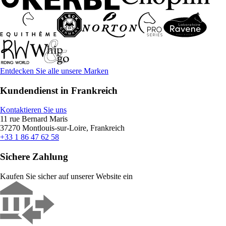
Entdecken Sie alle unsere Marken
Kundendienst in Frankreich
Kontaktieren Sie uns
11 rue Bernard Maris
37270 Montlouis-sur-Loire, Frankreich
+33 1 86 47 62 58
Sichere Zahlung
Kaufen Sie sicher auf unserer Website ein