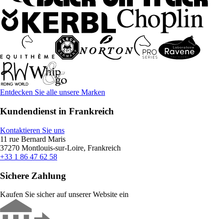
Entdecken Sie alle unsere Marken
Kundendienst in Frankreich
Kontaktieren Sie uns
11 rue Bernard Maris
37270 Montlouis-sur-Loire, Frankreich
+33 1 86 47 62 58
Sichere Zahlung
Kaufen Sie sicher auf unserer Website ein