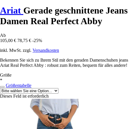
Ariat
Gerade geschnittene Jeans
Damen Real Perfect Abby
Ab
105,00 €
78,75 €
-25%
inkl. MwSt. zzgl.
Versandkosten
Bekennen Sie sich zu Ihrem Stil mit den geraden Damenschuhen jeans
Ariat Real Perfect Abby : robust zum Reiten, bequem für alles andere!
Größe
*
Größentabelle
Dieses Feld ist erforderlich