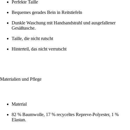
Perfekte Taille
Bequemes gerades Bein in Reitstiefeln
Dunkle Waschung mit Handsandstrahl und ausgefallener
Gesäßtasche.
Taille, die nicht rutscht
Hinterteil, das nicht verrutscht
Materialien und Pflege
Material
82 % Baumwolle, 17 % recyceltes Repreve-Polyester, 1 %
Elastan.