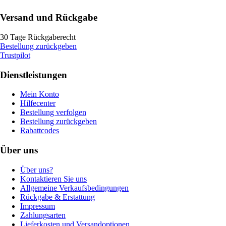
Versand und Rückgabe
30 Tage Rückgaberecht
Bestellung zurückgeben
Trustpilot
Dienstleistungen
Mein Konto
Hilfecenter
Bestellung verfolgen
Bestellung zurückgeben
Rabattcodes
Über uns
Über uns?
Kontaktieren Sie uns
Allgemeine Verkaufsbedingungen
Rückgabe & Erstattung
Impressum
Zahlungsarten
Lieferkosten und Versandoptionen