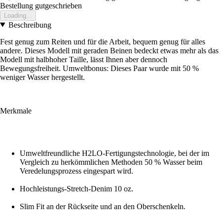
Bestellung gutgeschrieben
Loading...
Beschreibung
Fest genug zum Reiten und für die Arbeit, bequem genug für alles
andere. Dieses Modell mit geraden Beinen bedeckt etwas mehr als das
Modell mit halbhoher Taille, lässt Ihnen aber dennoch
Bewegungsfreiheit. Umweltbonus: Dieses Paar wurde mit 50 %
weniger Wasser hergestellt.
Merkmale
Umweltfreundliche H2LO-Fertigungstechnologie, bei der im
Vergleich zu herkömmlichen Methoden 50 % Wasser beim
Veredelungsprozess eingespart wird.
Hochleistungs-Stretch-Denim 10 oz.
Slim Fit an der Rückseite und an den Oberschenkeln.