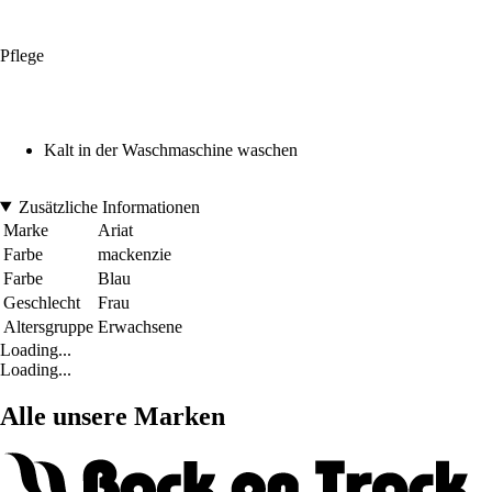
Pflege
Kalt in der Waschmaschine waschen
Zusätzliche Informationen
Marke
Ariat
Farbe
mackenzie
Farbe
Blau
Geschlecht
Frau
Altersgruppe
Erwachsene
Loading...
Loading...
Alle unsere Marken