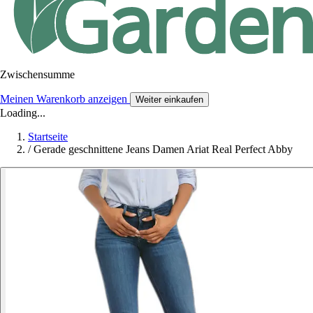
Zwischensumme
Meinen Warenkorb anzeigen
Weiter einkaufen
Loading...
Startseite
/
Gerade geschnittene Jeans Damen Ariat Real Perfect Abby