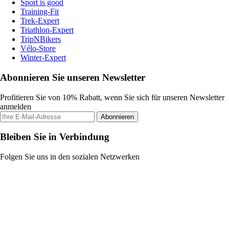
Sport is good
Training-Fit
Trek-Expert
Triathlon-Expert
TripNBikers
Vélo-Store
Winter-Expert
Abonnieren Sie unseren Newsletter
Profitieren Sie von 10% Rabatt, wenn Sie sich für unseren Newsletter
anmelden
Abonnieren
Bleiben Sie in Verbindung
Folgen Sie uns in den sozialen Netzwerken