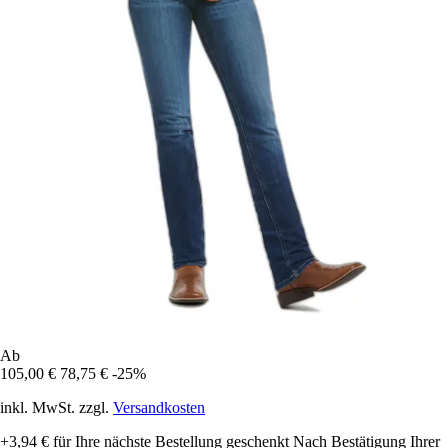
Ab
105,00 €
78,75 €
-25%
inkl. MwSt. zzgl.
Versandkosten
+3,94 €
für Ihre nächste Bestellung geschenkt
Nach Bestätigung Ihrer