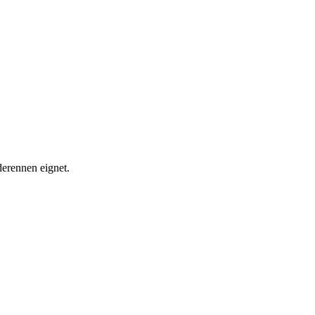
derennen eignet.