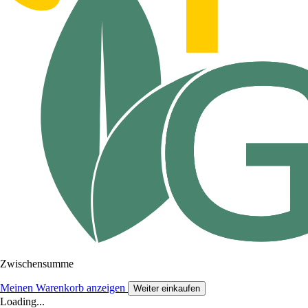
Zwischensumme
Meinen Warenkorb anzeigen
Weiter einkaufen
Loading...