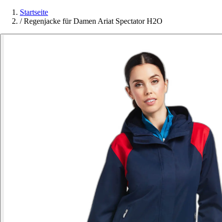
Startseite
/
Regenjacke für Damen Ariat Spectator H2O