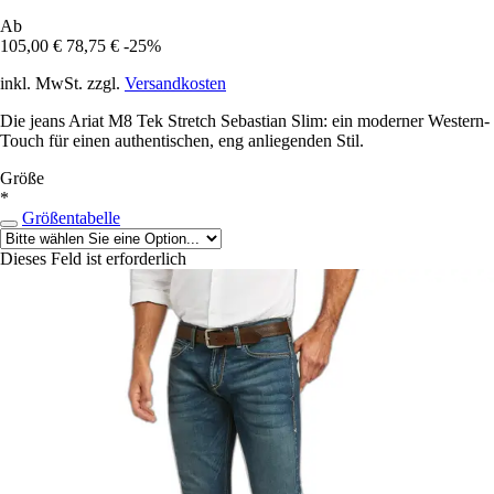
Ab
105,00 €
78,75 €
-25%
inkl. MwSt. zzgl.
Versandkosten
Die jeans Ariat M8 Tek Stretch Sebastian Slim: ein moderner Western-
Touch für einen authentischen, eng anliegenden Stil.
Größe
*
Größentabelle
Dieses Feld ist erforderlich