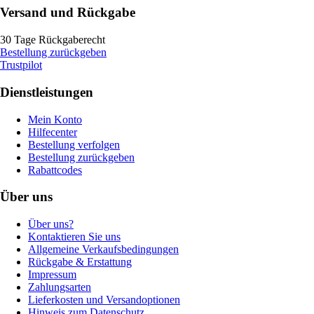
Versand und Rückgabe
30 Tage Rückgaberecht
Bestellung zurückgeben
Trustpilot
Dienstleistungen
Mein Konto
Hilfecenter
Bestellung verfolgen
Bestellung zurückgeben
Rabattcodes
Über uns
Über uns?
Kontaktieren Sie uns
Allgemeine Verkaufsbedingungen
Rückgabe & Erstattung
Impressum
Zahlungsarten
Lieferkosten und Versandoptionen
Hinweis zum Datenschutz