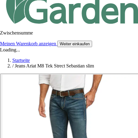
Zwischensumme
Meinen Warenkorb anzeigen
Weiter einkaufen
Loading...
Startseite
/
Jeans Ariat M8 Tek Strect Sebastian slim