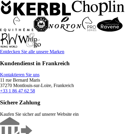
Entdecken Sie alle unsere Marken
Kundendienst in Frankreich
Kontaktieren Sie uns
11 rue Bernard Maris
37270 Montlouis-sur-Loire, Frankreich
+33 1 86 47 62 58
Sichere Zahlung
Kaufen Sie sicher auf unserer Website ein