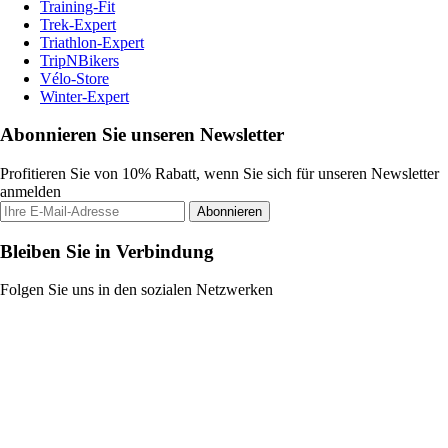
Training-Fit
Trek-Expert
Triathlon-Expert
TripNBikers
Vélo-Store
Winter-Expert
Abonnieren Sie unseren Newsletter
Profitieren Sie von 10% Rabatt, wenn Sie sich für unseren Newsletter
anmelden
Abonnieren
Bleiben Sie in Verbindung
Folgen Sie uns in den sozialen Netzwerken