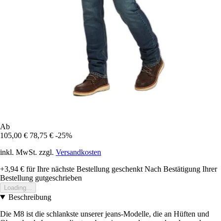
Ab
105,00 €
78,75 €
-25%
inkl. MwSt. zzgl.
Versandkosten
+3,94 €
für Ihre nächste Bestellung geschenkt
Nach Bestätigung Ihrer
Bestellung gutgeschrieben
Loading...
Beschreibung
Die M8 ist die schlankste unserer jeans-Modelle, die an Hüften und