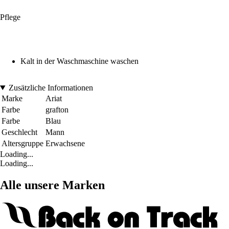
Pflege
Kalt in der Waschmaschine waschen
Zusätzliche Informationen
Marke
Ariat
Farbe
grafton
Farbe
Blau
Geschlecht
Mann
Altersgruppe
Erwachsene
Loading...
Loading...
Alle unsere Marken