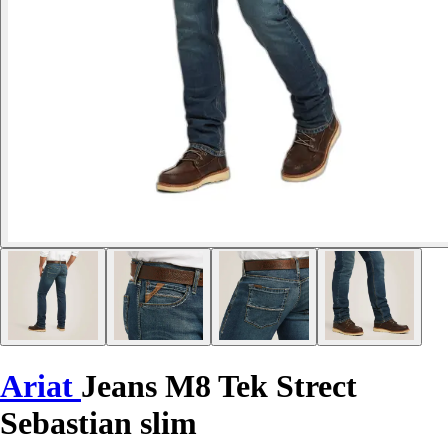
Ariat
Jeans M8 Tek Strect
Sebastian slim