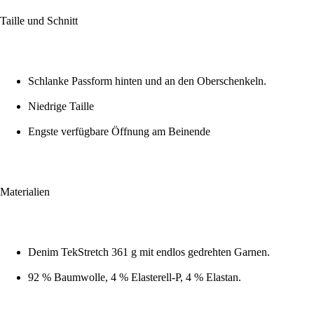
Taille und Schnitt
Schlanke Passform hinten und an den Oberschenkeln.
Niedrige Taille
Engste verfügbare Öffnung am Beinende
Materialien
Denim TekStretch 361 g mit endlos gedrehten Garnen.
92 % Baumwolle, 4 % Elasterell-P, 4 % Elastan.