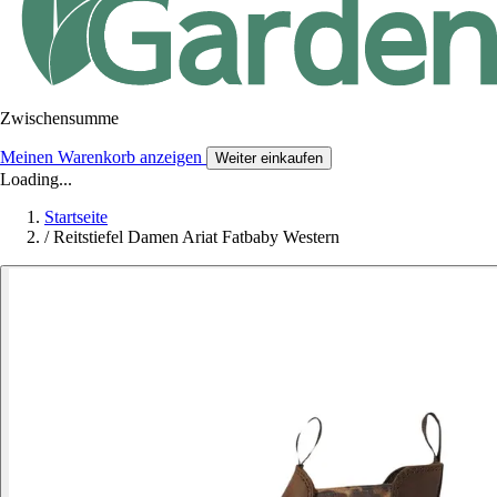
Zwischensumme
Meinen Warenkorb anzeigen
Weiter einkaufen
Loading...
Startseite
/
Reitstiefel Damen Ariat Fatbaby Western