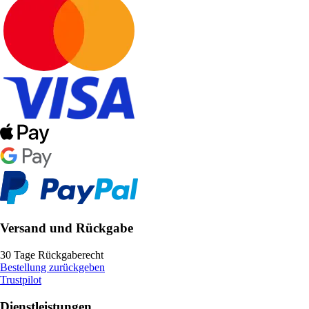
Versand und Rückgabe
30 Tage Rückgaberecht
Bestellung zurückgeben
Trustpilot
Dienstleistungen