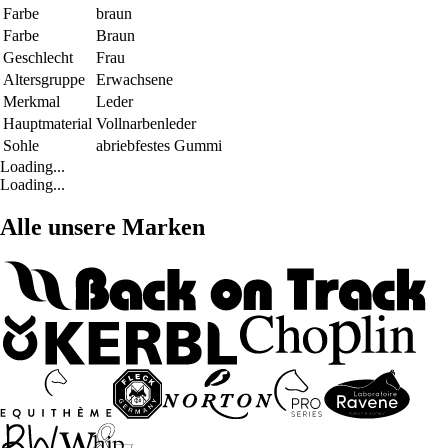
Farbe
braun
Farbe
Braun
Geschlecht
Frau
Altersgruppe
Erwachsene
Merkmal
Leder
Hauptmaterial
Vollnarbenleder
Sohle
abriebfestes Gummi
Loading...
Loading...
Alle unsere Marken