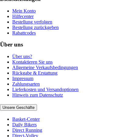
Mein Konto
Hilfecenter
Bestellung verfolgen
Bestellung zurückgeben
Rabattcodes
Über uns
Über uns?
Kontaktieren Sie uns
Allgemeine Verkaufsbedingungen
Rückgabe & Erstattung
Impressum
Zahlungsarten
Lieferkosten und Versandoptionen
Hinweis zum Datenschutz
Unsere Geschäfte
Basket-Center
Daily Bikers
Direct Running
Direct-Volley