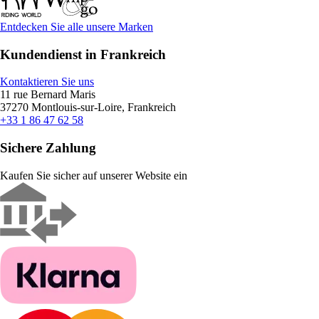
Entdecken Sie alle unsere Marken
Kundendienst in Frankreich
Kontaktieren Sie uns
11 rue Bernard Maris
37270 Montlouis-sur-Loire, Frankreich
+33 1 86 47 62 58
Sichere Zahlung
Kaufen Sie sicher auf unserer Website ein