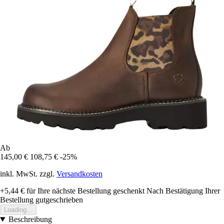
Ab
145,00 €
108,75 €
-25%
inkl. MwSt. zzgl.
Versandkosten
+5,44 €
für Ihre nächste Bestellung geschenkt
Nach Bestätigung Ihrer
Bestellung gutgeschrieben
Loading...
Beschreibung