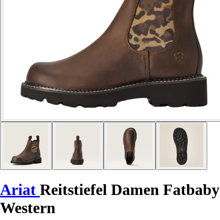
Ariat
Reitstiefel Damen Fatbaby
Western