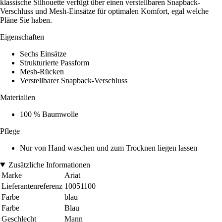
klassische Silhouette verfügt über einen verstellbaren Snapback-
Verschluss und Mesh-Einsätze für optimalen Komfort, egal welche
Pläne Sie haben.
Eigenschaften
Sechs Einsätze
Strukturierte Passform
Mesh-Rücken
Verstellbarer Snapback-Verschluss
Materialien
100 % Baumwolle
Pflege
Nur von Hand waschen und zum Trocknen liegen lassen
Zusätzliche Informationen
Marke
Ariat
Lieferantenreferenz
10051100
Farbe
blau
Farbe
Blau
Geschlecht
Mann