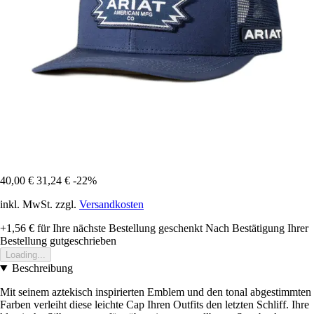
40,00 €
31,24 €
-22%
inkl. MwSt. zzgl.
Versandkosten
+1,56 €
für Ihre nächste Bestellung geschenkt
Nach Bestätigung Ihrer
Bestellung gutgeschrieben
Loading...
Beschreibung
Mit seinem aztekisch inspirierten Emblem und den tonal abgestimmten
Farben verleiht diese leichte Cap Ihren Outfits den letzten Schliff. Ihre