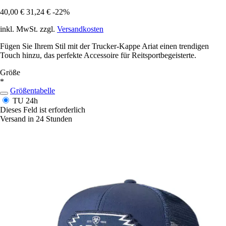
40,00 €
31,24 €
-22%
inkl. MwSt. zzgl.
Versandkosten
Fügen Sie Ihrem Stil mit der Trucker-Kappe Ariat einen trendigen
Touch hinzu, das perfekte Accessoire für Reitsportbegeisterte.
Größe
*
Größentabelle
TU
24h
Dieses Feld ist erforderlich
Versand in 24 Stunden