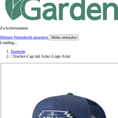
Zwischensumme
Meinen Warenkorb anzeigen
Weiter einkaufen
Loading...
Startseite
/
Trucker-Cap mit Aztec-Logo Ariat