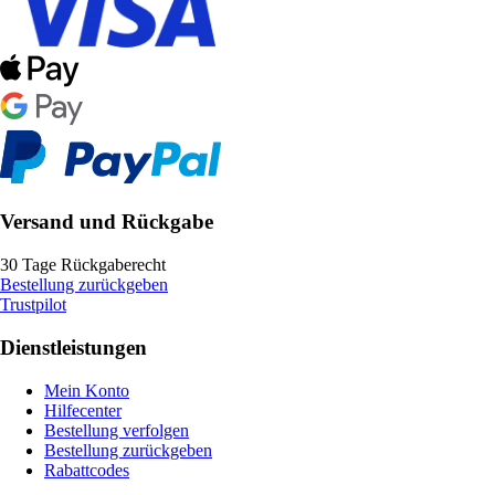
Versand und Rückgabe
30 Tage Rückgaberecht
Bestellung zurückgeben
Trustpilot
Dienstleistungen
Mein Konto
Hilfecenter
Bestellung verfolgen
Bestellung zurückgeben
Rabattcodes