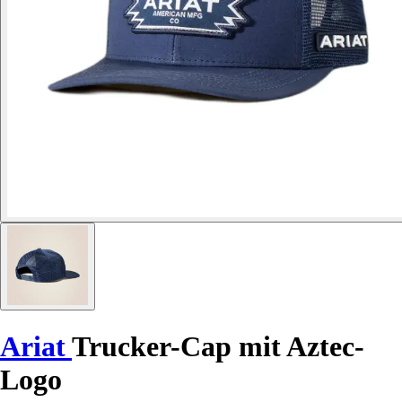
Ariat
Trucker-Cap mit Aztec-
Logo