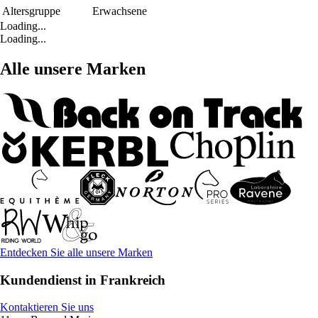
Altersgruppe
Erwachsene
Loading...
Loading...
Alle unsere Marken
Entdecken Sie alle unsere Marken
Kundendienst in Frankreich
Kontaktieren Sie uns