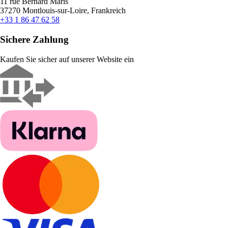
11 rue Bernard Maris
37270 Montlouis-sur-Loire, Frankreich
+33 1 86 47 62 58
Sichere Zahlung
Kaufen Sie sicher auf unserer Website ein