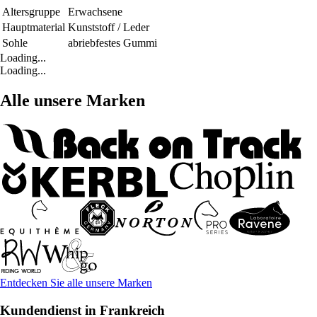
Altersgruppe
Erwachsene
Hauptmaterial
Kunststoff / Leder
Sohle
abriebfestes Gummi
Loading...
Loading...
Alle unsere Marken
Entdecken Sie alle unsere Marken
Kundendienst in Frankreich