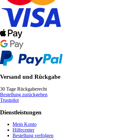
Versand und Rückgabe
30 Tage Rückgaberecht
Bestellung zurückgeben
Trustpilot
Dienstleistungen
Mein Konto
Hilfecenter
Bestellung verfolgen