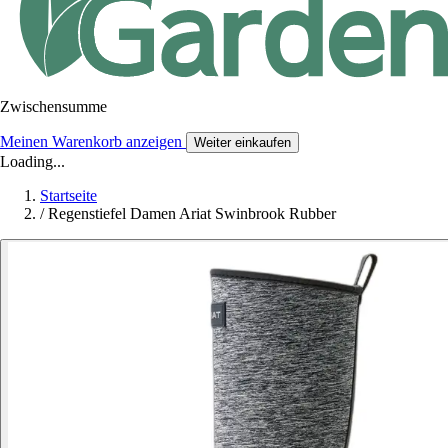
Zwischensumme
Meinen Warenkorb anzeigen
Weiter einkaufen
Loading...
Startseite
/
Regenstiefel Damen Ariat Swinbrook Rubber