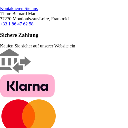
Kontaktieren Sie uns
11 rue Bernard Maris
37270 Montlouis-sur-Loire, Frankreich
+33 1 86 47 62 58
Sichere Zahlung
Kaufen Sie sicher auf unserer Website ein