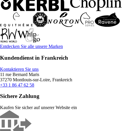
Entdecken Sie alle unsere Marken
Kundendienst in Frankreich
Kontaktieren Sie uns
11 rue Bernard Maris
37270 Montlouis-sur-Loire, Frankreich
+33 1 86 47 62 58
Sichere Zahlung
Kaufen Sie sicher auf unserer Website ein