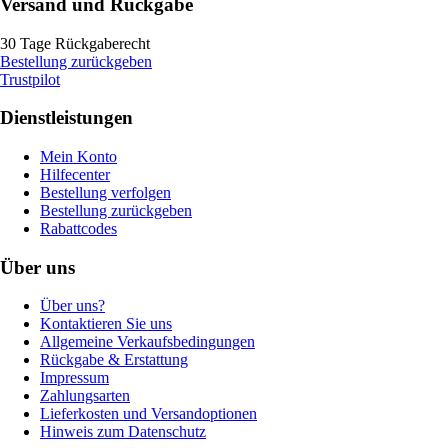
Versand und Rückgabe
30 Tage Rückgaberecht
Bestellung zurückgeben
Trustpilot
Dienstleistungen
Mein Konto
Hilfecenter
Bestellung verfolgen
Bestellung zurückgeben
Rabattcodes
Über uns
Über uns?
Kontaktieren Sie uns
Allgemeine Verkaufsbedingungen
Rückgabe & Erstattung
Impressum
Zahlungsarten
Lieferkosten und Versandoptionen
Hinweis zum Datenschutz