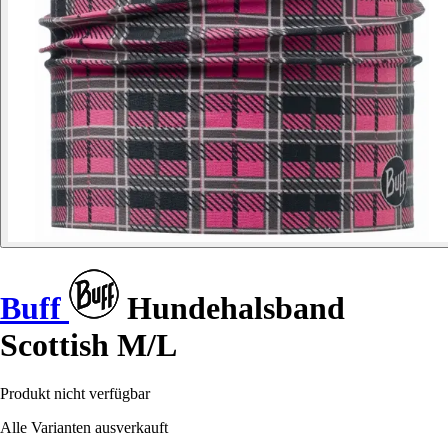
Buff
Hundehalsband
Scottish M/L
Produkt nicht verfügbar
Alle Varianten ausverkauft