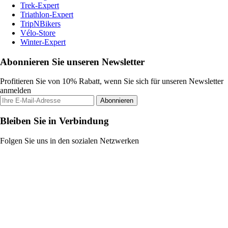
Trek-Expert
Triathlon-Expert
TripNBikers
Vélo-Store
Winter-Expert
Abonnieren Sie unseren Newsletter
Profitieren Sie von 10% Rabatt, wenn Sie sich für unseren Newsletter
anmelden
Abonnieren
Bleiben Sie in Verbindung
Folgen Sie uns in den sozialen Netzwerken