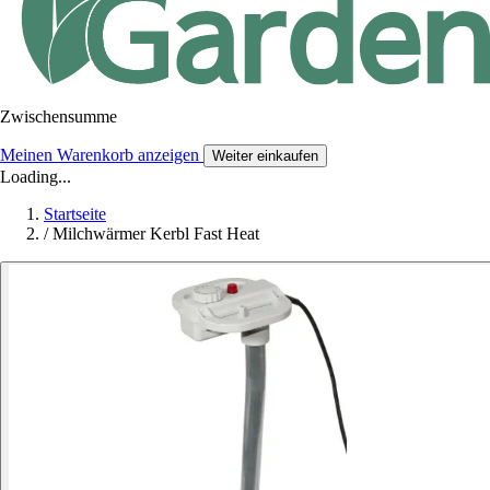
Zwischensumme
Meinen Warenkorb anzeigen
Weiter einkaufen
Loading...
Startseite
/
Milchwärmer Kerbl Fast Heat