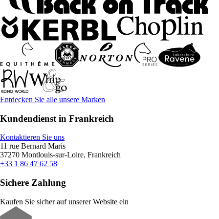
Entdecken Sie alle unsere Marken
Kundendienst in Frankreich
Kontaktieren Sie uns
11 rue Bernard Maris
37270 Montlouis-sur-Loire, Frankreich
+33 1 86 47 62 58
Sichere Zahlung
Kaufen Sie sicher auf unserer Website ein