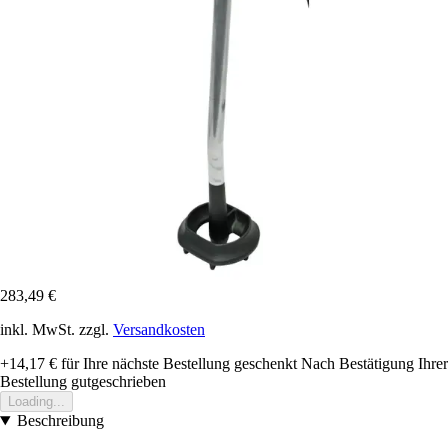
283,49 €
inkl. MwSt. zzgl.
Versandkosten
+14,17 €
für Ihre nächste Bestellung geschenkt
Nach Bestätigung Ihrer
Bestellung gutgeschrieben
Loading...
Beschreibung