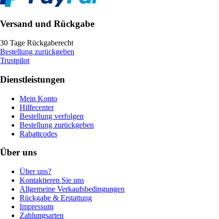
Versand und Rückgabe
30 Tage Rückgaberecht
Bestellung zurückgeben
Trustpilot
Dienstleistungen
Mein Konto
Hilfecenter
Bestellung verfolgen
Bestellung zurückgeben
Rabattcodes
Über uns
Über uns?
Kontaktieren Sie uns
Allgemeine Verkaufsbedingungen
Rückgabe & Erstattung
Impressum
Zahlungsarten