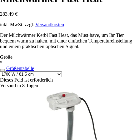
283,49 €
inkl. MwSt. zzgl.
Versandkosten
Der Milchwärmer Kerbl Fast Heat, das Must-have, um Ihr Tier
bequem warm zu halten, mit einer einfachen Temperatureinstellung
und einem praktischen optischen Signal.
Größe
*
Größentabelle
Dieses Feld ist erforderlich
Versand in 8 Tagen