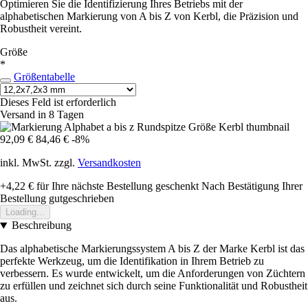
Optimieren Sie die Identifizierung Ihres Betriebs mit der
alphabetischen Markierung von A bis Z von Kerbl, die Präzision und
Robustheit vereint.
Größe
*
Größentabelle
Dieses Feld ist erforderlich
Versand in 8 Tagen
92,09 €
84,46 €
-8%
inkl. MwSt. zzgl.
Versandkosten
+4,22 €
für Ihre nächste Bestellung geschenkt
Nach Bestätigung Ihrer
Bestellung gutgeschrieben
Loading...
Beschreibung
Das alphabetische Markierungssystem A bis Z der Marke Kerbl ist das
perfekte Werkzeug, um die Identifikation in Ihrem Betrieb zu
verbessern. Es wurde entwickelt, um die Anforderungen von Züchtern
zu erfüllen und zeichnet sich durch seine Funktionalität und Robustheit
aus.