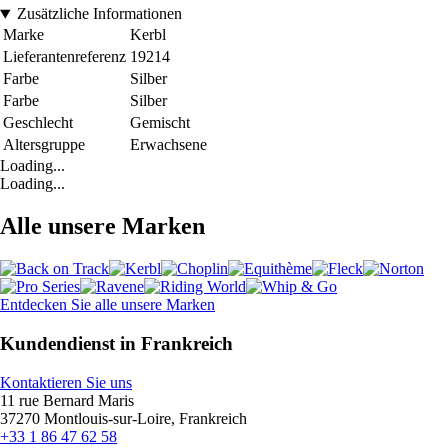
Zusätzliche Informationen
Marke
Kerbl
Lieferantenreferenz
19214
Farbe
Silber
Farbe
Silber
Geschlecht
Gemischt
Altersgruppe
Erwachsene
Loading...
Loading...
Alle unsere Marken
Entdecken Sie alle unsere Marken
Kundendienst in Frankreich
Kontaktieren Sie uns
11 rue Bernard Maris
37270 Montlouis-sur-Loire, Frankreich
+33 1 86 47 62 58