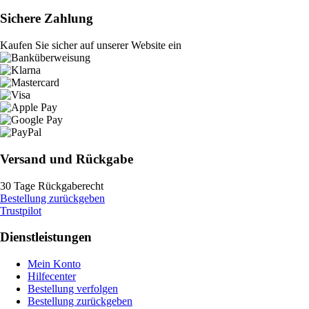
Sichere Zahlung
Kaufen Sie sicher auf unserer Website ein
Versand und Rückgabe
30 Tage Rückgaberecht
Bestellung zurückgeben
Trustpilot
Dienstleistungen
Mein Konto
Hilfecenter
Bestellung verfolgen
Bestellung zurückgeben