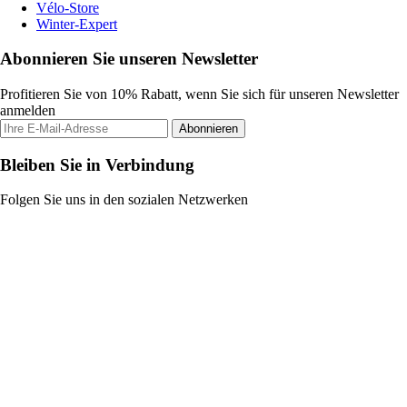
Vélo-Store
Winter-Expert
Abonnieren Sie unseren Newsletter
Profitieren Sie von 10% Rabatt, wenn Sie sich für unseren Newsletter
anmelden
Abonnieren
Bleiben Sie in Verbindung
Folgen Sie uns in den sozialen Netzwerken