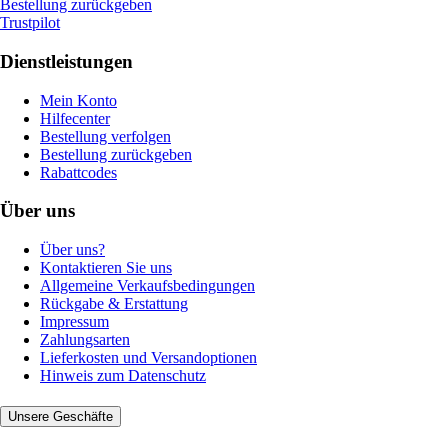
Bestellung zurückgeben
Trustpilot
Dienstleistungen
Mein Konto
Hilfecenter
Bestellung verfolgen
Bestellung zurückgeben
Rabattcodes
Über uns
Über uns?
Kontaktieren Sie uns
Allgemeine Verkaufsbedingungen
Rückgabe & Erstattung
Impressum
Zahlungsarten
Lieferkosten und Versandoptionen
Hinweis zum Datenschutz
Unsere Geschäfte