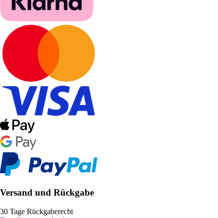
Versand und Rückgabe
30 Tage Rückgaberecht