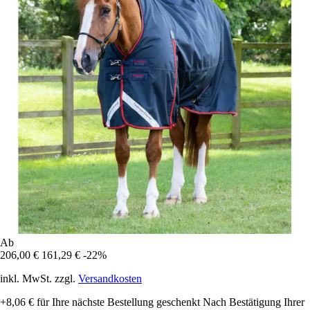
Ab
206,00 €
161,29 €
-22%
inkl. MwSt. zzgl.
Versandkosten
+8,06 €
für Ihre nächste Bestellung geschenkt
Nach Bestätigung Ihrer