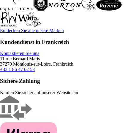
Entdecken Sie alle unsere Marken
Kundendienst in Frankreich
Kontaktieren Sie uns
11 rue Bernard Maris
37270 Montlouis-sur-Loire, Frankreich
+33 1 86 47 62 58
Sichere Zahlung
Kaufen Sie sicher auf unserer Website ein