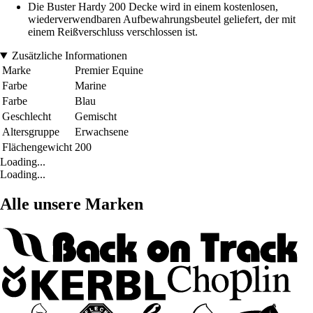
Die Buster Hardy 200 Decke wird in einem kostenlosen,
wiederverwendbaren Aufbewahrungsbeutel geliefert, der mit
einem Reißverschluss verschlossen ist.
Zusätzliche Informationen
Marke
Premier Equine
Farbe
Marine
Farbe
Blau
Geschlecht
Gemischt
Altersgruppe
Erwachsene
Flächengewicht
200
Loading...
Loading...
Alle unsere Marken