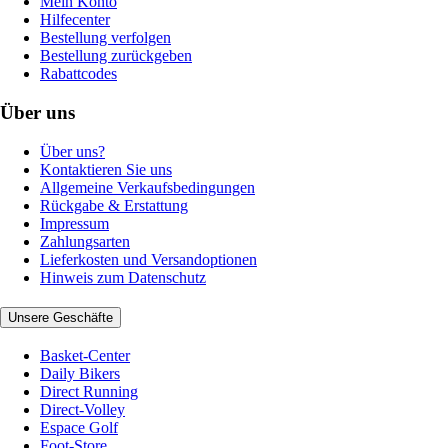
Mein Konto
Hilfecenter
Bestellung verfolgen
Bestellung zurückgeben
Rabattcodes
Über uns
Über uns?
Kontaktieren Sie uns
Allgemeine Verkaufsbedingungen
Rückgabe & Erstattung
Impressum
Zahlungsarten
Lieferkosten und Versandoptionen
Hinweis zum Datenschutz
Unsere Geschäfte
Basket-Center
Daily Bikers
Direct Running
Direct-Volley
Espace Golf
Foot-Store