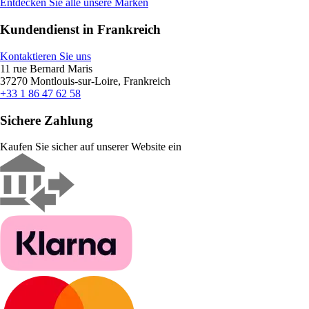
Entdecken Sie alle unsere Marken
Kundendienst in Frankreich
Kontaktieren Sie uns
11 rue Bernard Maris
37270 Montlouis-sur-Loire, Frankreich
+33 1 86 47 62 58
Sichere Zahlung
Kaufen Sie sicher auf unserer Website ein