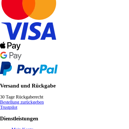
Versand und Rückgabe
30 Tage Rückgaberecht
Bestellung zurückgeben
Trustpilot
Dienstleistungen