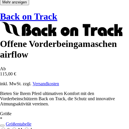
Mehr anzeigen
Back on Track
Offene Vorderbeingamaschen
airflow
Ab
115,00 €
inkl. MwSt. zzgl.
Versandkosten
Bieten Sie Ihrem Pferd ultimativen Komfort mit den
Vorderbeinschützern Back on Track, die Schutz und innovative
Atmungsaktivität vereinen.
Größe
*
Größentabelle