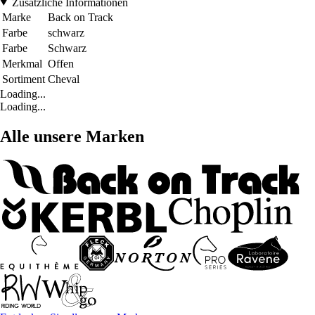
Zusätzliche Informationen
Marke
Back on Track
Farbe
schwarz
Farbe
Schwarz
Merkmal
Offen
Sortiment
Cheval
Loading...
Loading...
Alle unsere Marken