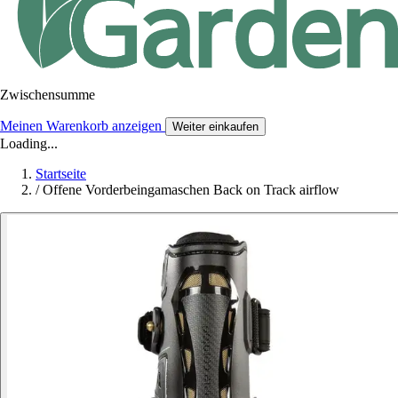
Zwischensumme
Meinen Warenkorb anzeigen
Weiter einkaufen
Loading...
Startseite
/
Offene Vorderbeingamaschen Back on Track airflow