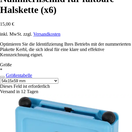
Halskette (x6)
15,00 €
inkl. MwSt. zzgl.
Versandkosten
Optimieren Sie die Identifizierung Ihres Betriebs mit der nummerierten
Plakette Kerbl, die sich ideal für eine klare und effektive
Kennzeichnung eignet.
Größe
*
Größentabelle
Dieses Feld ist erforderlich
Versand in 12 Tagen