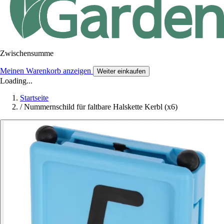
Zwischensumme
Meinen Warenkorb anzeigen
Weiter einkaufen
Loading...
Startseite
/
Nummernschild für faltbare Halskette Kerbl (x6)