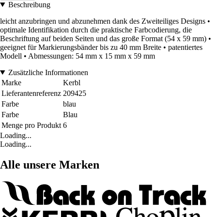
Beschreibung
leicht anzubringen und abzunehmen dank des Zweiteiliges Designs •
optimale Identifikation durch die praktische Farbcodierung, die
Beschriftung auf beiden Seiten und das große Format (54 x 59 mm) •
geeignet für Markierungsbänder bis zu 40 mm Breite • patentiertes
Modell • Abmessungen: 54 mm x 15 mm x 59 mm
Zusätzliche Informationen
Marke
Kerbl
Lieferantenreferenz
209425
Farbe
blau
Farbe
Blau
Menge pro Produkt
6
Loading...
Loading...
Alle unsere Marken