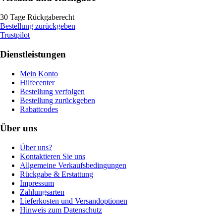
30 Tage Rückgaberecht
Bestellung zurückgeben
Trustpilot
Dienstleistungen
Mein Konto
Hilfecenter
Bestellung verfolgen
Bestellung zurückgeben
Rabattcodes
Über uns
Über uns?
Kontaktieren Sie uns
Allgemeine Verkaufsbedingungen
Rückgabe & Erstattung
Impressum
Zahlungsarten
Lieferkosten und Versandoptionen
Hinweis zum Datenschutz