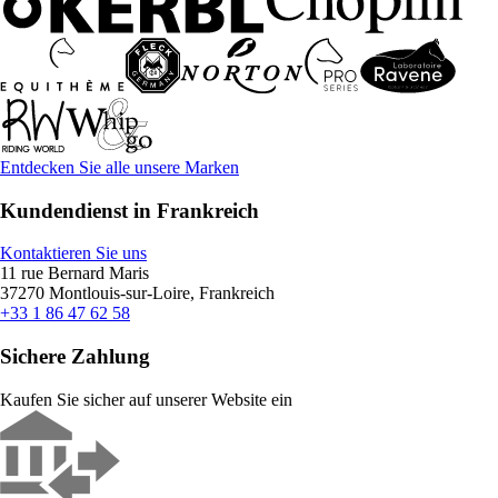
Entdecken Sie alle unsere Marken
Kundendienst in Frankreich
Kontaktieren Sie uns
11 rue Bernard Maris
37270 Montlouis-sur-Loire, Frankreich
+33 1 86 47 62 58
Sichere Zahlung
Kaufen Sie sicher auf unserer Website ein