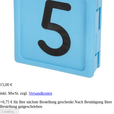
15,00 €
inkl. MwSt. zzgl.
Versandkosten
+0,75 €
für Ihre nächste Bestellung geschenkt
Nach Bestätigung Ihrer
Bestellung gutgeschrieben
Loading...