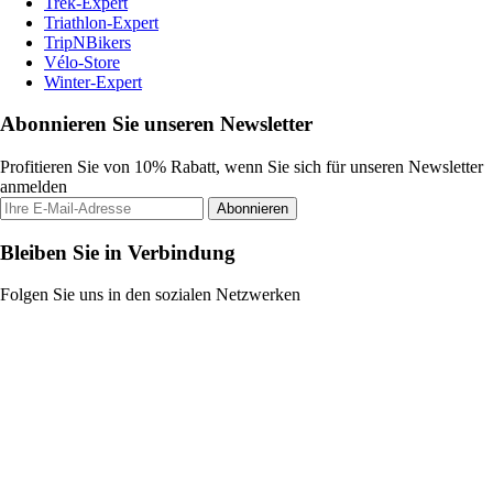
Trek-Expert
Triathlon-Expert
TripNBikers
Vélo-Store
Winter-Expert
Abonnieren Sie unseren Newsletter
Profitieren Sie von 10% Rabatt, wenn Sie sich für unseren Newsletter
anmelden
Abonnieren
Bleiben Sie in Verbindung
Folgen Sie uns in den sozialen Netzwerken