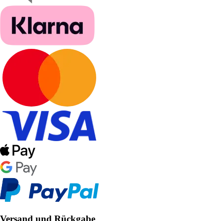
Versand und Rückgabe