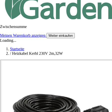
Zwischensumme
Meinen Warenkorb anzeigen
Weiter einkaufen
Loading...
Startseite
/
Heizkabel Kerbl 230V 2m,32W