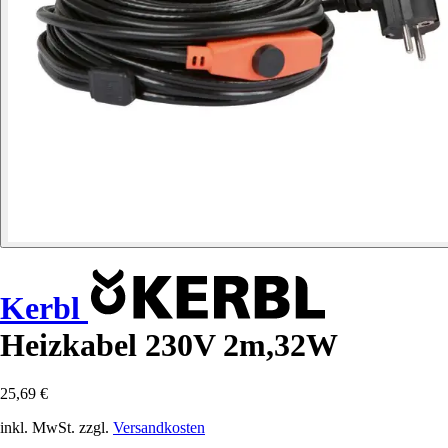
Kerbl
Heizkabel 230V 2m,32W
25,69 €
inkl. MwSt. zzgl.
Versandkosten