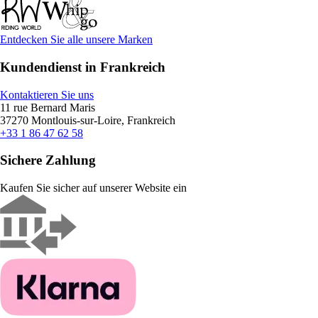
Entdecken Sie alle unsere Marken
Kundendienst in Frankreich
Kontaktieren Sie uns
11 rue Bernard Maris
37270 Montlouis-sur-Loire, Frankreich
+33 1 86 47 62 58
Sichere Zahlung
Kaufen Sie sicher auf unserer Website ein