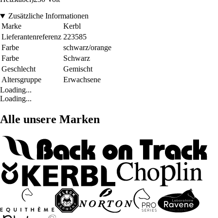
Zusätzliche Informationen
Marke
Kerbl
Lieferantenreferenz
223585
Farbe
schwarz/orange
Farbe
Schwarz
Geschlecht
Gemischt
Altersgruppe
Erwachsene
Loading...
Loading...
Alle unsere Marken