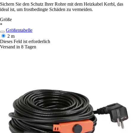
Sichern Sie den Schutz Ihrer Rohre mit dem Heizkabel Kerbl, das
ideal ist, um frostbedingte Schäden zu vermeiden.
Größe
*
Größentabelle
2 m
Dieses Feld ist erforderlich
Versand in 8 Tagen