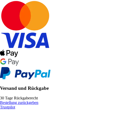
Versand und Rückgabe
30 Tage Rückgaberecht
Bestellung zurückgeben
Trustpilot