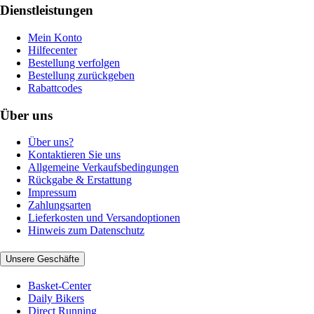
Dienstleistungen
Mein Konto
Hilfecenter
Bestellung verfolgen
Bestellung zurückgeben
Rabattcodes
Über uns
Über uns?
Kontaktieren Sie uns
Allgemeine Verkaufsbedingungen
Rückgabe & Erstattung
Impressum
Zahlungsarten
Lieferkosten und Versandoptionen
Hinweis zum Datenschutz
Unsere Geschäfte
Basket-Center
Daily Bikers
Direct Running