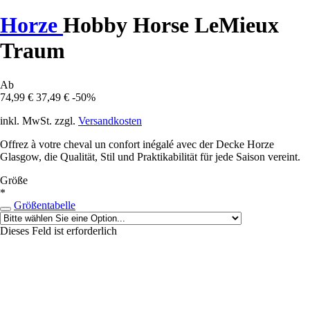
Horze
Hobby Horse LeMieux
Traum
Ab
74,99 €
37,49 €
-50%
inkl. MwSt. zzgl.
Versandkosten
Offrez à votre cheval un confort inégalé avec der Decke Horze
Glasgow, die Qualität, Stil und Praktikabilität für jede Saison vereint.
Größe
*
Größentabelle
Dieses Feld ist erforderlich