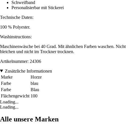
Schweifband
Personalisierbar mit Stickerei
Technische Daten:
100 % Polyester.
Washinstructions:
Maschinenwäsche bei 40 Grad. Mit ähnlichen Farben waschen. Nicht
bleichen und nicht im Trockner trocknen.
Artikelnummer: 24306
Zusätzliche Informationen
Marke
Horze
Farbe
blau
Farbe
Blau
Flächengewicht
100
Loading...
Loading...
Alle unsere Marken