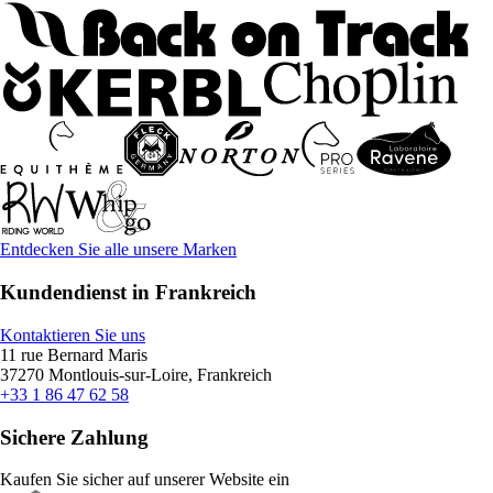
Entdecken Sie alle unsere Marken
Kundendienst in Frankreich
Kontaktieren Sie uns
11 rue Bernard Maris
37270 Montlouis-sur-Loire, Frankreich
+33 1 86 47 62 58
Sichere Zahlung
Kaufen Sie sicher auf unserer Website ein