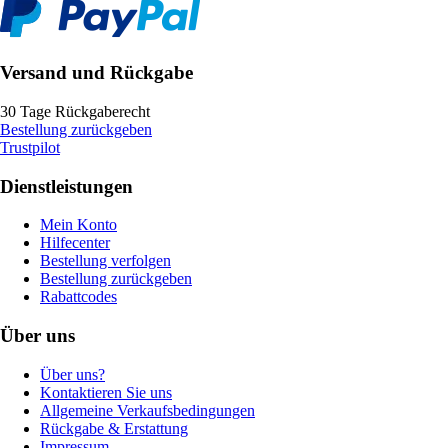
Versand und Rückgabe
30 Tage Rückgaberecht
Bestellung zurückgeben
Trustpilot
Dienstleistungen
Mein Konto
Hilfecenter
Bestellung verfolgen
Bestellung zurückgeben
Rabattcodes
Über uns
Über uns?
Kontaktieren Sie uns
Allgemeine Verkaufsbedingungen
Rückgabe & Erstattung
Impressum