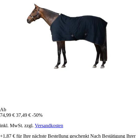
Ab
74,99 €
37,49 €
-50%
inkl. MwSt. zzgl.
Versandkosten
+1,87 €
für Ihre nächste Bestellung geschenkt
Nach Bestätigung Ihrer