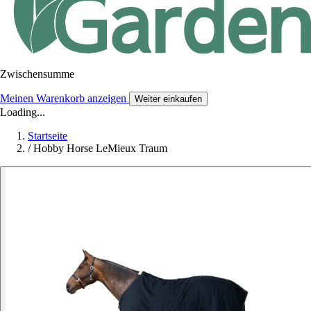
Zwischensumme
Meinen Warenkorb anzeigen
Weiter einkaufen
Loading...
Startseite
/
Hobby Horse LeMieux Traum