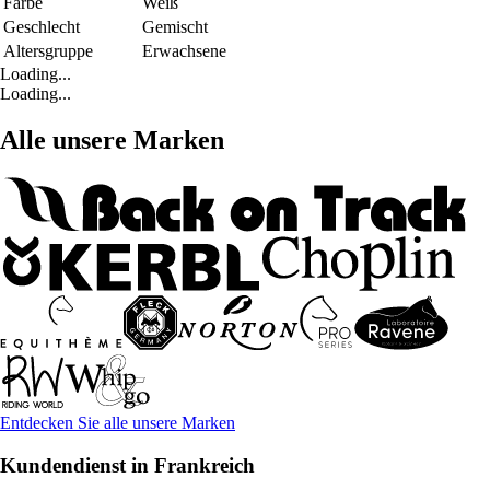
Farbe
Weiß
Geschlecht
Gemischt
Altersgruppe
Erwachsene
Loading...
Loading...
Alle unsere Marken
Entdecken Sie alle unsere Marken
Kundendienst in Frankreich