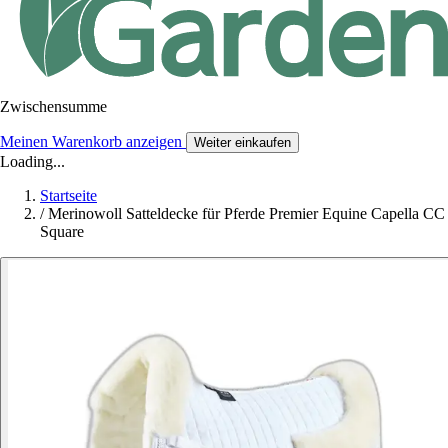
Zwischensumme
Meinen Warenkorb anzeigen
Weiter einkaufen
Loading...
Startseite
/
Merinowoll Satteldecke für Pferde Premier Equine Capella CC
Square