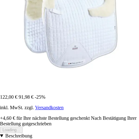
122,00 €
91,98 €
-25%
inkl. MwSt. zzgl.
Versandkosten
+4,60 €
für Ihre nächste Bestellung geschenkt
Nach Bestätigung Ihrer
Bestellung gutgeschrieben
Loading...
Beschreibung