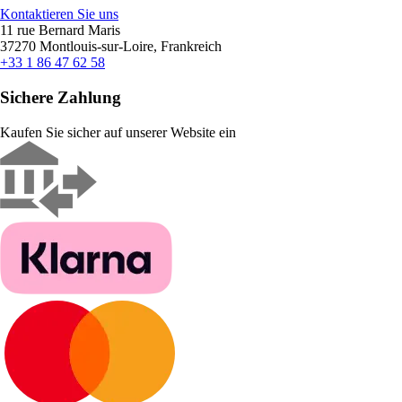
Kontaktieren Sie uns
11 rue Bernard Maris
37270 Montlouis-sur-Loire, Frankreich
+33 1 86 47 62 58
Sichere Zahlung
Kaufen Sie sicher auf unserer Website ein