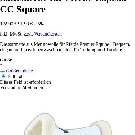
CC Square
122,00 €
91,98 €
-25%
inkl. MwSt. zzgl.
Versandkosten
Dressurmatte aus Merinowolle für Pferde Premier Equine - Bequem,
elegant und maschinenwaschbar, ideal für Training und Turniere.
Größe
*
Größentabelle
Full
24h
Dieses Feld ist erforderlich
Versand in 24 Stunden