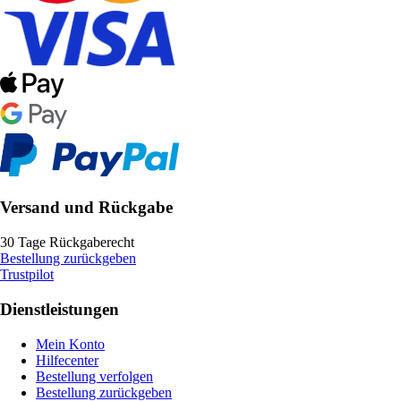
Versand und Rückgabe
30 Tage Rückgaberecht
Bestellung zurückgeben
Trustpilot
Dienstleistungen
Mein Konto
Hilfecenter
Bestellung verfolgen
Bestellung zurückgeben