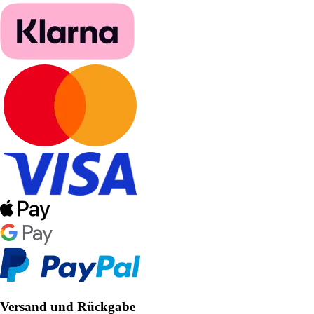
Versand und Rückgabe