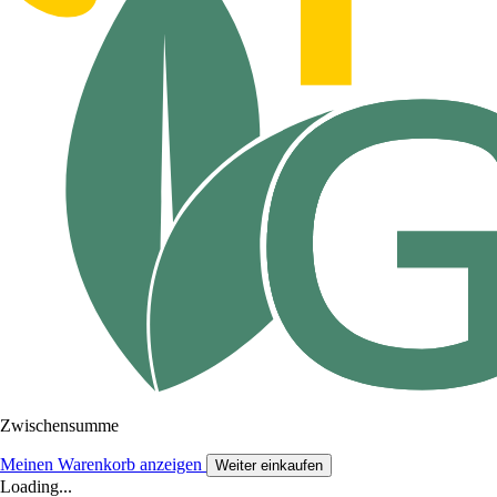
Zwischensumme
Meinen Warenkorb anzeigen
Weiter einkaufen
Loading...