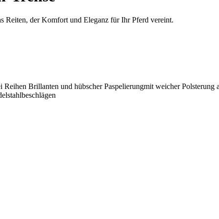
s Reiten, der Komfort und Eleganz für Ihr Pferd vereint.
i Reihen Brillanten und hübscher Paspelierungmit weicher Polsterung
elstahlbeschlägen