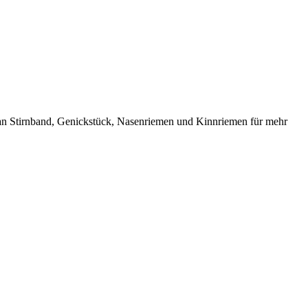
 an Stirnband, Genickstück, Nasenriemen und Kinnriemen für mehr