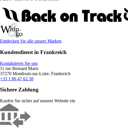
Entdecken Sie alle unsere Marken
Kundendienst in Frankreich
Kontaktieren Sie uns
11 rue Bernard Maris
37270 Montlouis-sur-Loire, Frankreich
+33 1 86 47 62 58
Sichere Zahlung
Kaufen Sie sicher auf unserer Website ein