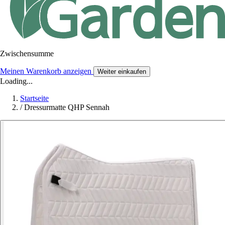
Zwischensumme
Meinen Warenkorb anzeigen
Weiter einkaufen
Loading...
Startseite
/
Dressurmatte QHP Sennah