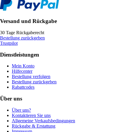
Versand und Rückgabe
30 Tage Rückgaberecht
Bestellung zurückgeben
Trustpilot
Dienstleistungen
Mein Konto
Hilfecenter
Bestellung verfolgen
Bestellung zurückgeben
Rabattcodes
Über uns
Über uns?
Kontaktieren Sie uns
Allgemeine Verkaufsbedingungen
Rückgabe & Erstattung
Impressum