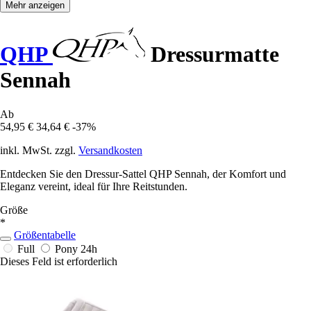
Mehr anzeigen
QHP
Dressurmatte
Sennah
Ab
54,95 €
34,64 €
-37%
inkl. MwSt. zzgl.
Versandkosten
Entdecken Sie den Dressur-Sattel QHP Sennah, der Komfort und
Eleganz vereint, ideal für Ihre Reitstunden.
Größe
*
Größentabelle
Full
Pony
24h
Dieses Feld ist erforderlich