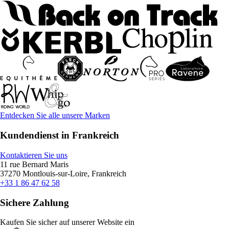
Entdecken Sie alle unsere Marken
Kundendienst in Frankreich
Kontaktieren Sie uns
11 rue Bernard Maris
37270 Montlouis-sur-Loire, Frankreich
+33 1 86 47 62 58
Sichere Zahlung
Kaufen Sie sicher auf unserer Website ein