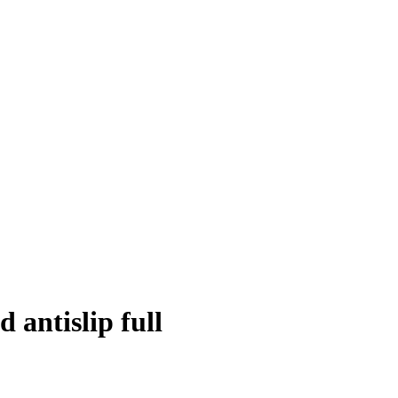
 antislip full