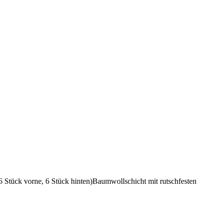
6 Stück vorne, 6 Stück hinten)Baumwollschicht mit rutschfesten