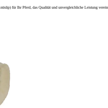
islip) für Ihr Pferd, das Qualität und unvergleichliche Leistung verein