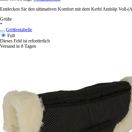
Entdecken Sie den ultimativen Komfort mit dem Kerbl Antislip Voll-(Ant
Größe
*
Größentabelle
Full
Dieses Feld ist erforderlich
Versand in 8 Tagen