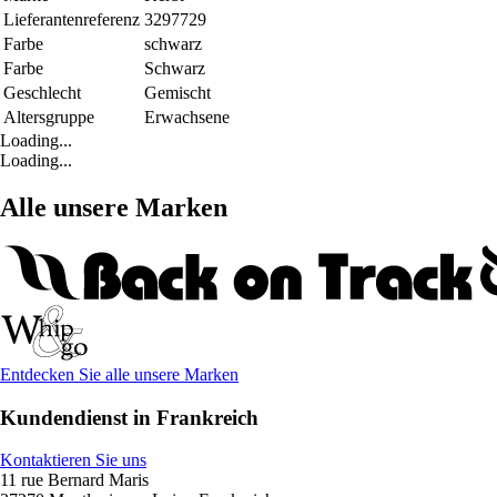
Lieferantenreferenz
3297729
Farbe
schwarz
Farbe
Schwarz
Geschlecht
Gemischt
Altersgruppe
Erwachsene
Loading...
Loading...
Alle unsere Marken
Entdecken Sie alle unsere Marken
Kundendienst in Frankreich
Kontaktieren Sie uns
11 rue Bernard Maris