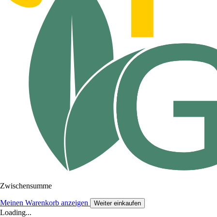
Zwischensumme
Meinen Warenkorb anzeigen
Weiter einkaufen
Loading...