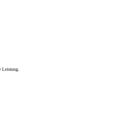
e Leistung.