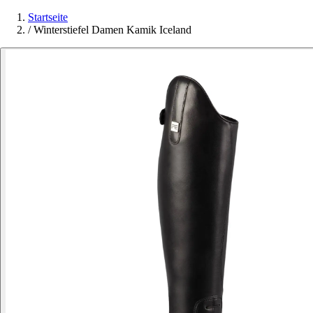
Startseite
/
Winterstiefel Damen Kamik Iceland