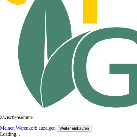
Zwischensumme
Meinen Warenkorb anzeigen
Weiter einkaufen
Loading...