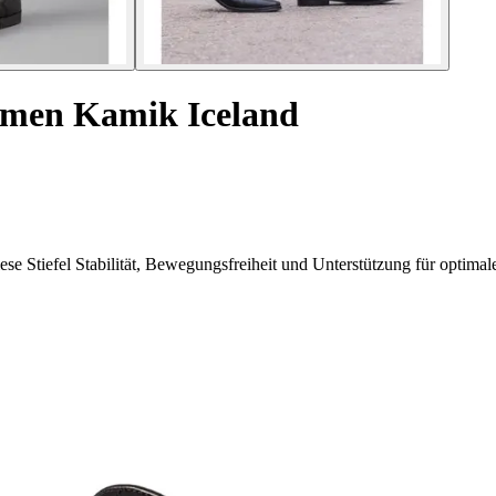
amen Kamik Iceland
ese Stiefel Stabilität, Bewegungsfreiheit und Unterstützung für optimal