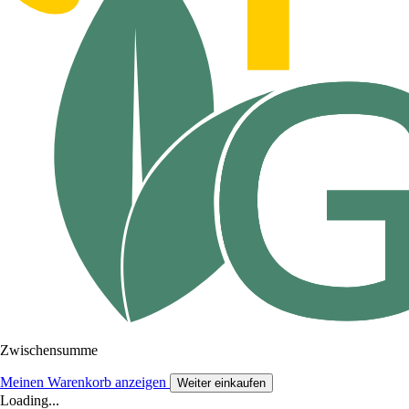
Zwischensumme
Meinen Warenkorb anzeigen
Weiter einkaufen
Loading...