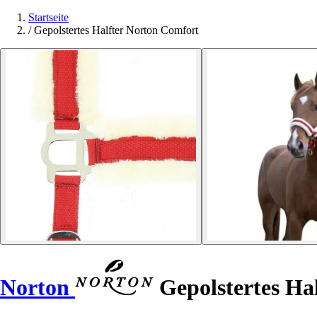
Startseite
/
Gepolstertes Halfter Norton Comfort
Norton
Gepolstertes Ha