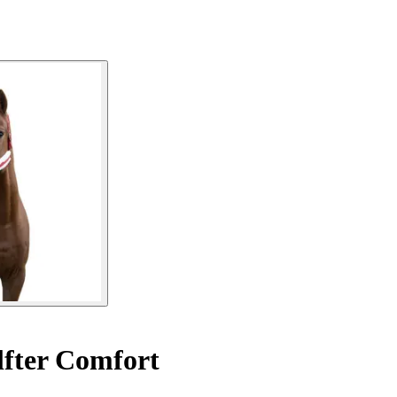
lfter Comfort