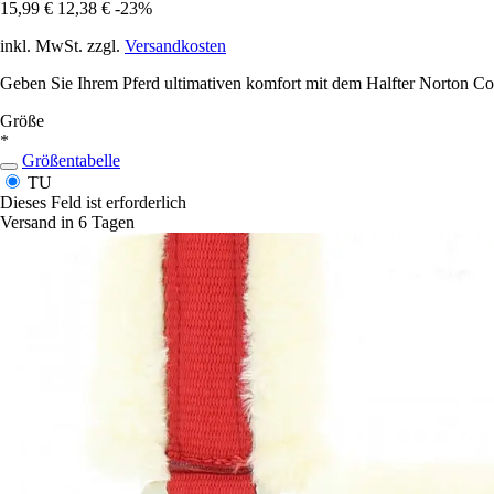
15,99 €
12,38 €
-23%
inkl. MwSt. zzgl.
Versandkosten
Geben Sie Ihrem Pferd ultimativen komfort mit dem Halfter Norton Con
Größe
*
Größentabelle
TU
Dieses Feld ist erforderlich
Versand in 6 Tagen