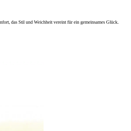
fort, das Stil und Weichheit vereint für ein gemeinsames Glück.