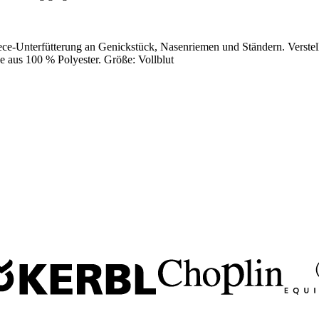
ce-Unterfütterung an Genickstück, Nasenriemen und Ständern. Verstel
e aus 100 % Polyester. Größe: Vollblut