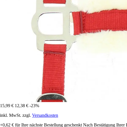
15,99 €
12,38 €
-23%
inkl. MwSt. zzgl.
Versandkosten
+0,62 €
für Ihre nächste Bestellung geschenkt
Nach Bestätigung Ihrer 