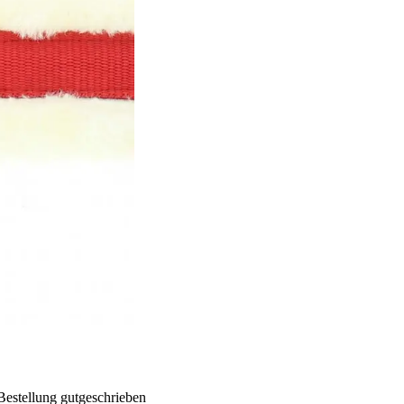
Bestellung gutgeschrieben