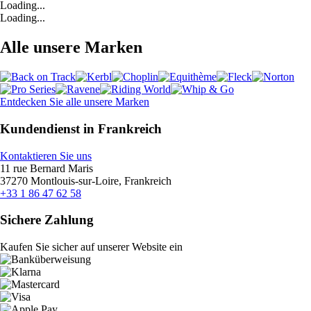
Loading...
Loading...
Alle unsere Marken
Entdecken Sie alle unsere Marken
Kundendienst in Frankreich
Kontaktieren Sie uns
11 rue Bernard Maris
37270 Montlouis-sur-Loire, Frankreich
+33 1 86 47 62 58
Sichere Zahlung
Kaufen Sie sicher auf unserer Website ein