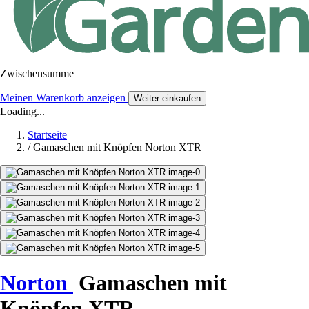
Zwischensumme
Meinen Warenkorb anzeigen
Weiter einkaufen
Loading...
Startseite
/
Gamaschen mit Knöpfen Norton XTR
Norton
Gamaschen mit
Knöpfen XTR