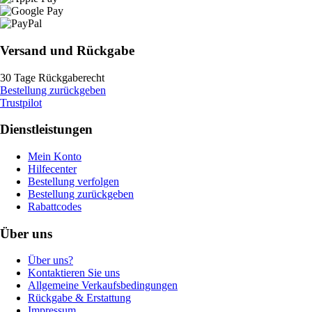
Versand und Rückgabe
30 Tage Rückgaberecht
Bestellung zurückgeben
Trustpilot
Dienstleistungen
Mein Konto
Hilfecenter
Bestellung verfolgen
Bestellung zurückgeben
Rabattcodes
Über uns
Über uns?
Kontaktieren Sie uns
Allgemeine Verkaufsbedingungen
Rückgabe & Erstattung
Impressum