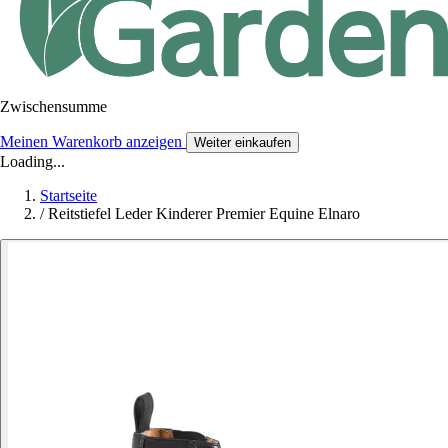
Zwischensumme
Meinen Warenkorb anzeigen
Weiter einkaufen
Loading...
Startseite
/
Reitstiefel Leder Kinderer Premier Equine Elnaro