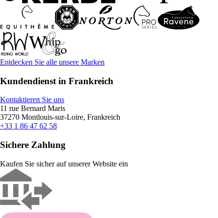
Entdecken Sie alle unsere Marken
Kundendienst in Frankreich
Kontaktieren Sie uns
11 rue Bernard Maris
37270 Montlouis-sur-Loire, Frankreich
+33 1 86 47 62 58
Sichere Zahlung
Kaufen Sie sicher auf unserer Website ein