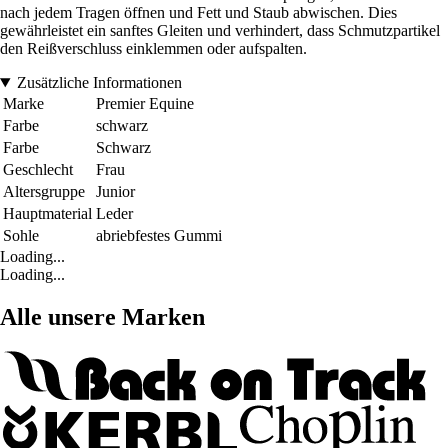
nach jedem Tragen öffnen und Fett und Staub abwischen. Dies
gewährleistet ein sanftes Gleiten und verhindert, dass Schmutzpartikel
den Reißverschluss einklemmen oder aufspalten.
Zusätzliche Informationen
Marke
Premier Equine
Farbe
schwarz
Farbe
Schwarz
Geschlecht
Frau
Altersgruppe
Junior
Hauptmaterial
Leder
Sohle
abriebfestes Gummi
Loading...
Loading...
Alle unsere Marken