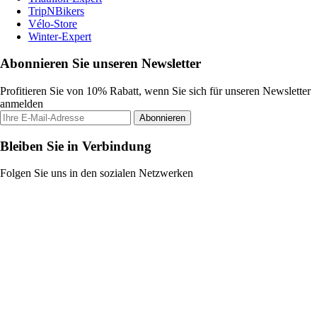
TripNBikers
Vélo-Store
Winter-Expert
Abonnieren Sie unseren Newsletter
Profitieren Sie von 10% Rabatt, wenn Sie sich für unseren Newsletter
anmelden
Abonnieren
Bleiben Sie in Verbindung
Folgen Sie uns in den sozialen Netzwerken