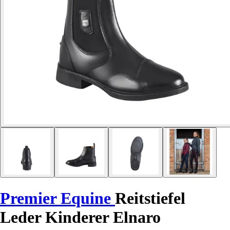
Premier Equine
Reitstiefel
Leder Kinderer Elnaro