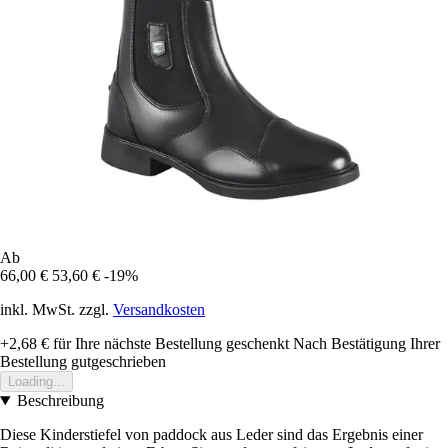
Ab
66,00 €
53,60 €
-19%
inkl. MwSt. zzgl.
Versandkosten
+2,68 €
für Ihre nächste Bestellung geschenkt
Nach Bestätigung Ihrer
Bestellung gutgeschrieben
Loading...
Beschreibung
Diese Kinderstiefel von paddock aus Leder sind das Ergebnis einer