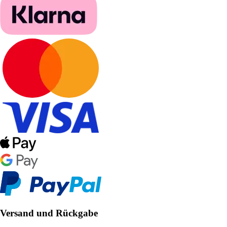
Versand und Rückgabe