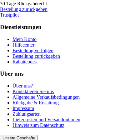
30 Tage Rückgaberecht
Bestellung zurückgeben
Trustpilot
Dienstleistungen
Mein Konto
Hilfecenter
Bestellung verfolgen
Bestellung zurückgeben
Rabattcodes
Über uns
Über uns?
Kontaktieren Sie uns
Allgemeine Verkaufsbedingungen
Rückgabe & Erstattung
Impressum
Zahlungsarten
Lieferkosten und Versandoptionen
Hinweis zum Datenschutz
Unsere Geschäfte