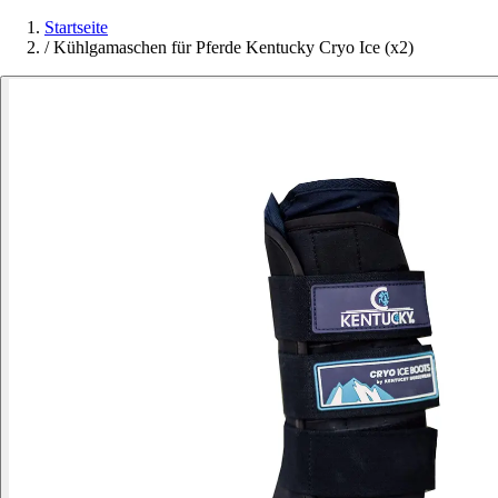
Startseite
/
Kühlgamaschen für Pferde Kentucky Cryo Ice (x2)