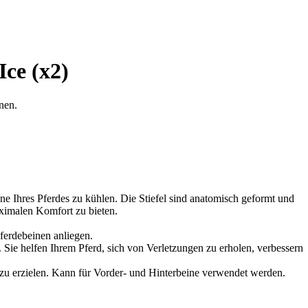
ce (x2)
nen.
Ihres Pferdes zu kühlen. Die Stiefel sind anatomisch geformt und
ximalen Komfort zu bieten.
Pferdebeinen anliegen.
ie helfen Ihrem Pferd, sich von Verletzungen zu erholen, verbessern
zu erzielen. Kann für Vorder- und Hinterbeine verwendet werden.