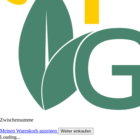
Zwischensumme
Meinen Warenkorb anzeigen
Weiter einkaufen
Loading...