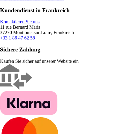
Kundendienst in Frankreich
Kontaktieren Sie uns
11 rue Bernard Maris
37270 Montlouis-sur-Loire, Frankreich
+33 1 86 47 62 58
Sichere Zahlung
Kaufen Sie sicher auf unserer Website ein