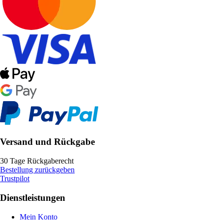
Versand und Rückgabe
30 Tage Rückgaberecht
Bestellung zurückgeben
Trustpilot
Dienstleistungen
Mein Konto