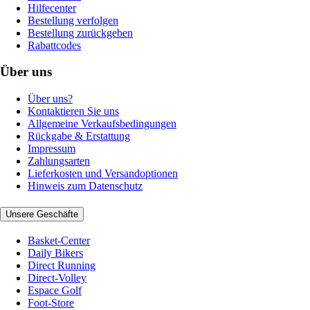
Hilfecenter
Bestellung verfolgen
Bestellung zurückgeben
Rabattcodes
Über uns
Über uns?
Kontaktieren Sie uns
Allgemeine Verkaufsbedingungen
Rückgabe & Erstattung
Impressum
Zahlungsarten
Lieferkosten und Versandoptionen
Hinweis zum Datenschutz
Unsere Geschäfte
Basket-Center
Daily Bikers
Direct Running
Direct-Volley
Espace Golf
Foot-Store