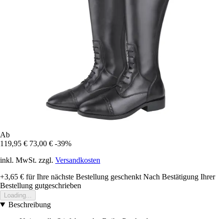
Ab
119,95 €
73,00 €
-39%
inkl. MwSt. zzgl.
Versandkosten
+3,65 €
für Ihre nächste Bestellung geschenkt
Nach Bestätigung Ihrer
Bestellung gutgeschrieben
Loading...
Beschreibung