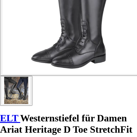
ELT
Westernstiefel für Damen
Ariat Heritage D Toe StretchFit