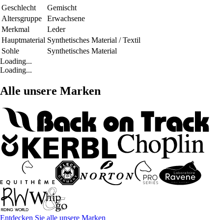
Geschlecht
Gemischt
Altersgruppe
Erwachsene
Merkmal
Leder
Hauptmaterial
Synthetisches Material / Textil
Sohle
Synthetisches Material
Loading...
Loading...
Alle unsere Marken
Entdecken Sie alle unsere Marken