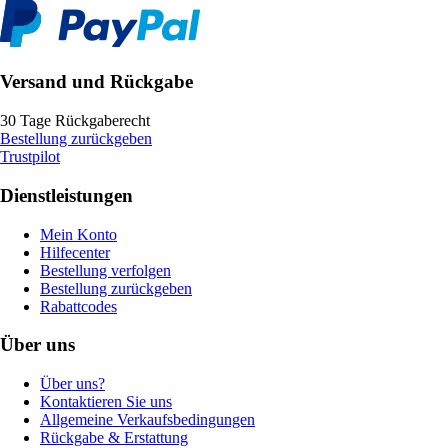
Versand und Rückgabe
30 Tage Rückgaberecht
Bestellung zurückgeben
Trustpilot
Dienstleistungen
Mein Konto
Hilfecenter
Bestellung verfolgen
Bestellung zurückgeben
Rabattcodes
Über uns
Über uns?
Kontaktieren Sie uns
Allgemeine Verkaufsbedingungen
Rückgabe & Erstattung