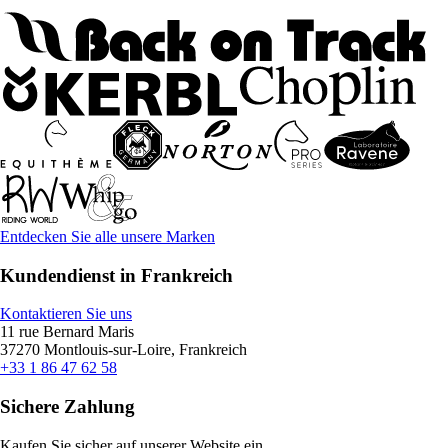
Entdecken Sie alle unsere Marken
Kundendienst in Frankreich
Kontaktieren Sie uns
11 rue Bernard Maris
37270 Montlouis-sur-Loire, Frankreich
+33 1 86 47 62 58
Sichere Zahlung
Kaufen Sie sicher auf unserer Website ein