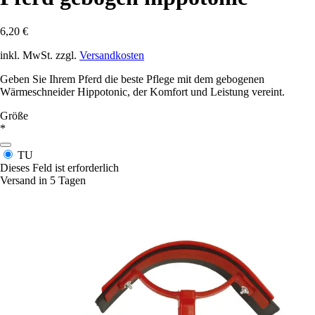
6,20 €
inkl. MwSt. zzgl.
Versandkosten
Geben Sie Ihrem Pferd die beste Pflege mit dem gebogenen
Wärmeschneider Hippotonic, der Komfort und Leistung vereint.
Größe
*
TU
Dieses Feld ist erforderlich
Versand in 5 Tagen