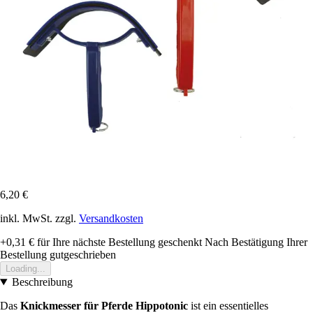
6,20 €
inkl. MwSt. zzgl.
Versandkosten
+0,31 €
für Ihre nächste Bestellung geschenkt
Nach Bestätigung Ihrer
Bestellung gutgeschrieben
Loading...
Beschreibung
Das
Knickmesser für Pferde Hippotonic
ist ein essentielles