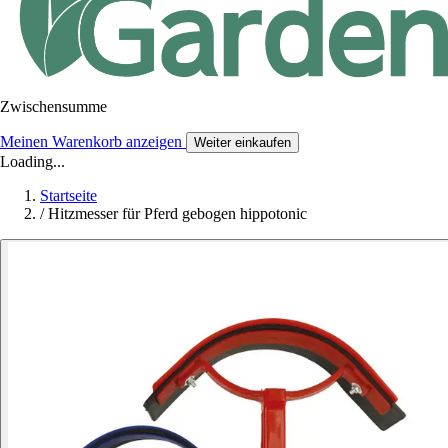
Zwischensumme
Meinen Warenkorb anzeigen
Weiter einkaufen
Loading...
Startseite
/
Hitzmesser für Pferd gebogen hippotonic