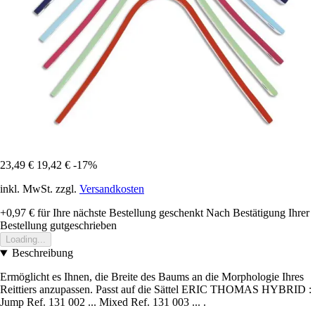
23,49 €
19,42 €
-17%
inkl. MwSt. zzgl.
Versandkosten
+0,97 €
für Ihre nächste Bestellung geschenkt
Nach Bestätigung Ihrer
Bestellung gutgeschrieben
Loading...
Beschreibung
Ermöglicht es Ihnen, die Breite des Baums an die Morphologie Ihres
Reittiers anzupassen. Passt auf die Sättel ERIC THOMAS HYBRID :
Jump Ref. 131 002 ... Mixed Ref. 131 003 ... .