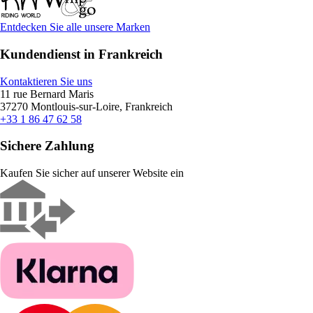
Entdecken Sie alle unsere Marken
Kundendienst in Frankreich
Kontaktieren Sie uns
11 rue Bernard Maris
37270 Montlouis-sur-Loire, Frankreich
+33 1 86 47 62 58
Sichere Zahlung
Kaufen Sie sicher auf unserer Website ein