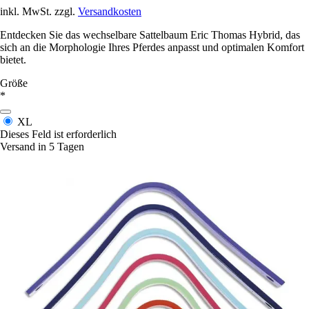
inkl. MwSt. zzgl.
Versandkosten
Entdecken Sie das wechselbare Sattelbaum Eric Thomas Hybrid, das
sich an die Morphologie Ihres Pferdes anpasst und optimalen Komfort
bietet.
Größe
*
XL
Dieses Feld ist erforderlich
Versand in 5 Tagen