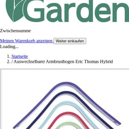
Zwischensumme
Meinen Warenkorb anzeigen
Weiter einkaufen
Loading...
Startseite
/
Auswechselbarer Armbrustbogen Eric Thomas Hybrid