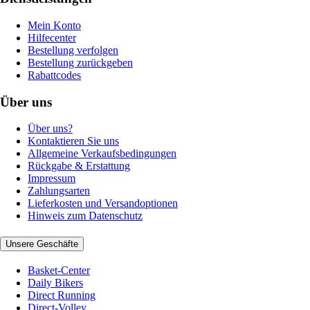
Mein Konto
Hilfecenter
Bestellung verfolgen
Bestellung zurückgeben
Rabattcodes
Über uns
Über uns?
Kontaktieren Sie uns
Allgemeine Verkaufsbedingungen
Rückgabe & Erstattung
Impressum
Zahlungsarten
Lieferkosten und Versandoptionen
Hinweis zum Datenschutz
Unsere Geschäfte
Basket-Center
Daily Bikers
Direct Running
Direct-Volley