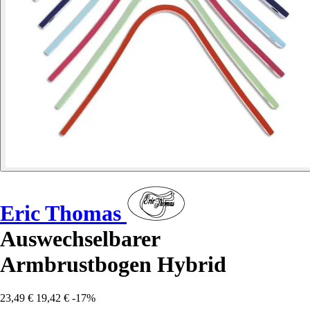
Eric Thomas
Auswechselbarer
Armbrustbogen Hybrid
23,49 €
19,42 €
-17%