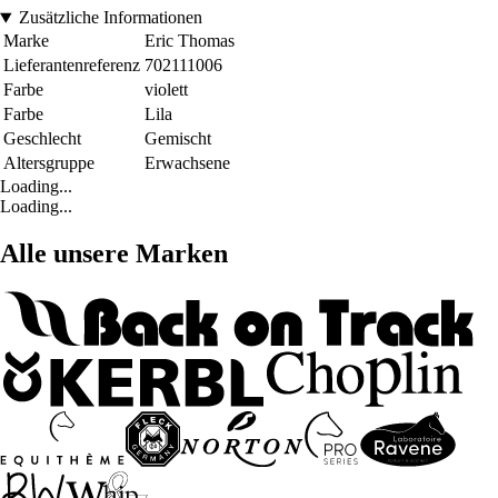
Zusätzliche Informationen
Marke
Eric Thomas
Lieferantenreferenz
702111006
Farbe
violett
Farbe
Lila
Geschlecht
Gemischt
Altersgruppe
Erwachsene
Loading...
Loading...
Alle unsere Marken