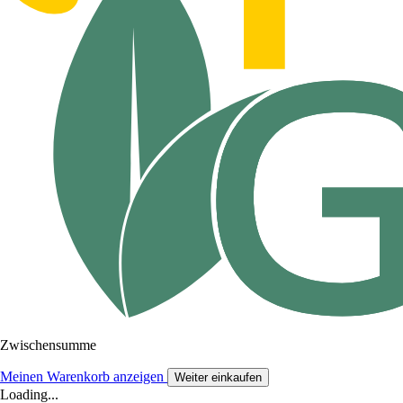
Zwischensumme
Meinen Warenkorb anzeigen
Weiter einkaufen
Loading...