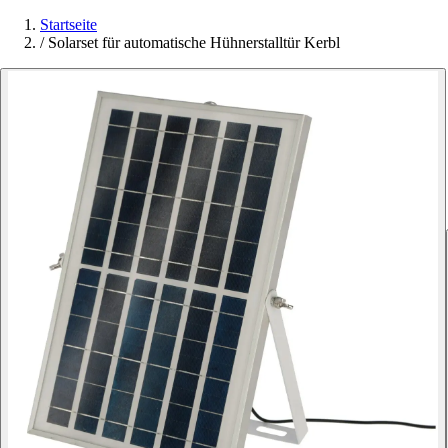
Startseite
/
Solarset für automatische Hühnerstalltür Kerbl