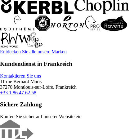
Entdecken Sie alle unsere Marken
Kundendienst in Frankreich
Kontaktieren Sie uns
11 rue Bernard Maris
37270 Montlouis-sur-Loire, Frankreich
+33 1 86 47 62 58
Sichere Zahlung
Kaufen Sie sicher auf unserer Website ein