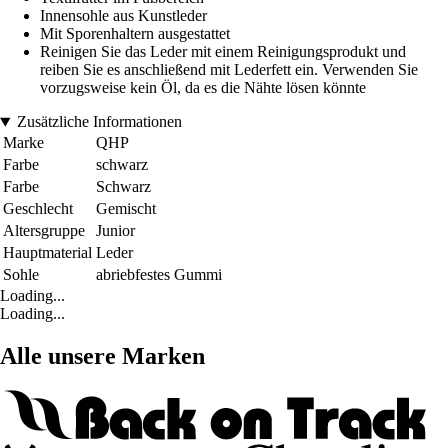
Innensohle aus Kunstleder
Mit Sporenhaltern ausgestattet
Reinigen Sie das Leder mit einem Reinigungsprodukt und
reiben Sie es anschließend mit Lederfett ein. Verwenden Sie
vorzugsweise kein Öl, da es die Nähte lösen könnte
Zusätzliche Informationen
Marke
QHP
Farbe
schwarz
Farbe
Schwarz
Geschlecht
Gemischt
Altersgruppe
Junior
Hauptmaterial
Leder
Sohle
abriebfestes Gummi
Loading...
Loading...
Alle unsere Marken