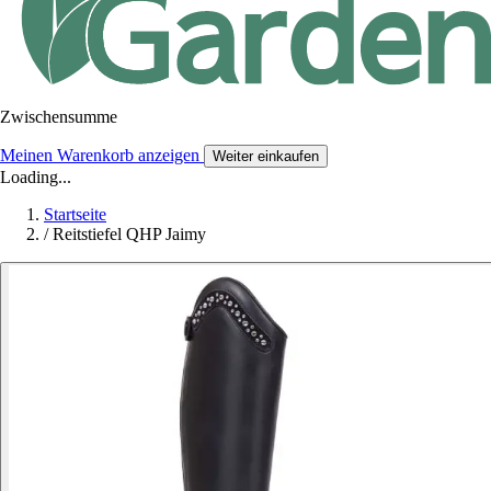
Zwischensumme
Meinen Warenkorb anzeigen
Weiter einkaufen
Loading...
Startseite
/
Reitstiefel QHP Jaimy