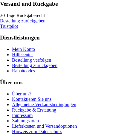
Versand und Rückgabe
30 Tage Rückgaberecht
Bestellung zurückgeben
Trustpilot
Dienstleistungen
Mein Konto
Hilfecenter
Bestellung verfolgen
Bestellung zurückgeben
Rabattcodes
Über uns
Über uns?
Kontaktieren Sie uns
Allgemeine Verkaufsbedingungen
Rückgabe & Erstattung
Impressum
Zahlungsarten
Lieferkosten und Versandoptionen
Hinweis zum Datenschutz