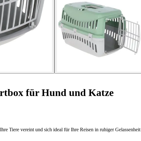
rtbox für Hund und Katze
re Tiere vereint und sich ideal für Ihre Reisen in ruhiger Gelassenheit