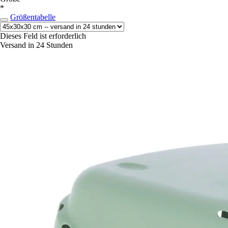
*
Größentabelle
Dieses Feld ist erforderlich
Versand in 24 Stunden