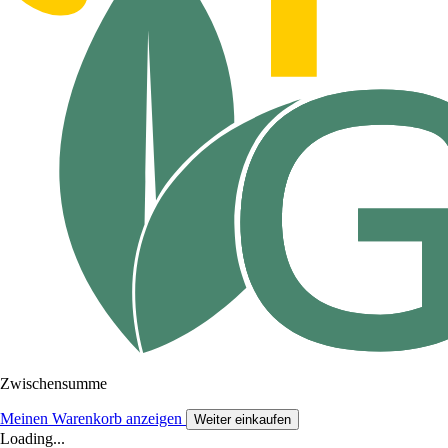
Zwischensumme
Meinen Warenkorb anzeigen
Weiter einkaufen
Loading...