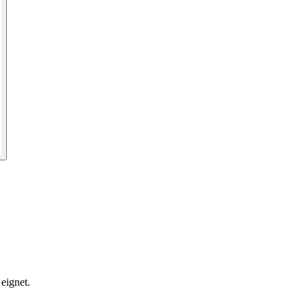
 eignet.