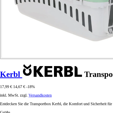
Kerbl
Transpo
17,99 €
14,67 €
-18%
inkl. MwSt. zzgl.
Versandkosten
Entdecken Sie die Transportbox Kerbl, die Komfort und Sicherheit für Ih
Größe