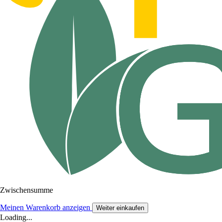
Zwischensumme
Meinen Warenkorb anzeigen
Weiter einkaufen
Loading...