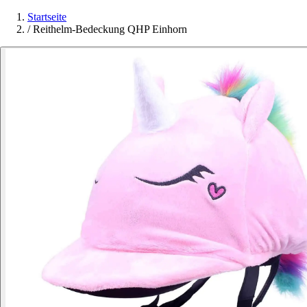
Startseite
/
Reithelm-Bedeckung QHP Einhorn