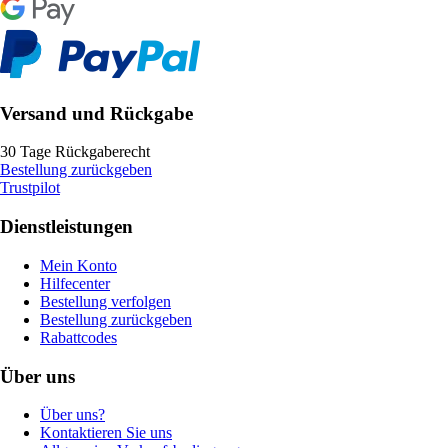
Versand und Rückgabe
30 Tage Rückgaberecht
Bestellung zurückgeben
Trustpilot
Dienstleistungen
Mein Konto
Hilfecenter
Bestellung verfolgen
Bestellung zurückgeben
Rabattcodes
Über uns
Über uns?
Kontaktieren Sie uns