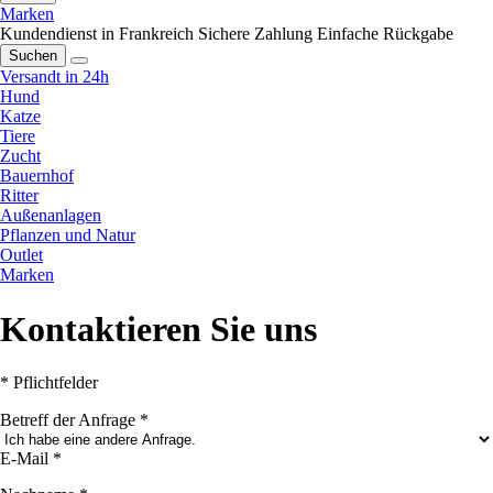
Marken
Kundendienst in Frankreich
Sichere Zahlung
Einfache Rückgabe
Suchen
Versandt in 24h
Hund
Katze
Tiere
Zucht
Bauernhof
Ritter
Außenanlagen
Pflanzen und Natur
Outlet
Marken
Kontaktieren Sie uns
* Pflichtfelder
Betreff der Anfrage
*
E-Mail
*