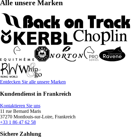
Alle unsere Marken
Entdecken Sie alle unsere Marken
Kundendienst in Frankreich
Kontaktieren Sie uns
11 rue Bernard Maris
37270 Montlouis-sur-Loire, Frankreich
+33 1 86 47 62 58
Sichere Zahlung