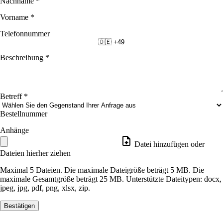
Nachname
*
Vorname
*
Telefonnummer
🇩🇪 +49
Beschreibung
*
Betreff
*
Bestellnummer
Anhänge
Datei hinzufügen oder
Dateien hierher ziehen
Maximal 5 Dateien. Die maximale Dateigröße beträgt 5 MB. Die
maximale Gesamtgröße beträgt 25 MB. Unterstützte Dateitypen: docx,
jpeg, jpg, pdf, png, xlsx, zip.
Bestätigen