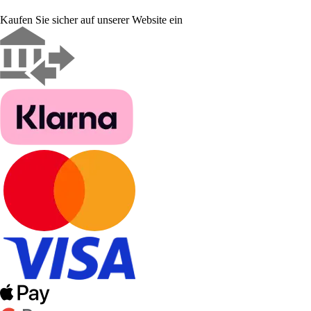
Kaufen Sie sicher auf unserer Website ein