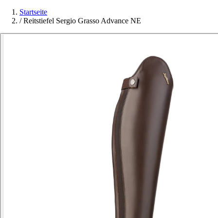
Startseite
/
Reitstiefel Sergio Grasso Advance NE