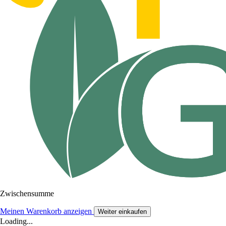
Zwischensumme
Meinen Warenkorb anzeigen
Weiter einkaufen
Loading...