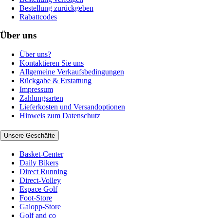
Bestellung zurückgeben
Rabattcodes
Über uns
Über uns?
Kontaktieren Sie uns
Allgemeine Verkaufsbedingungen
Rückgabe & Erstattung
Impressum
Zahlungsarten
Lieferkosten und Versandoptionen
Hinweis zum Datenschutz
Unsere Geschäfte
Basket-Center
Daily Bikers
Direct Running
Direct-Volley
Espace Golf
Foot-Store
Galopp-Store
Golf and co