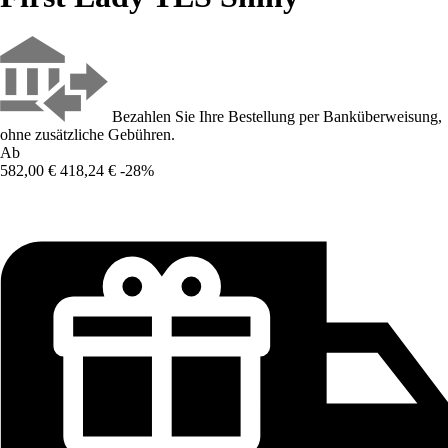
Bezahlen Sie Ihre Bestellung per Banküberweisung,
ohne zusätzliche Gebühren.
Ab
582,00 €
418,24 €
-28%