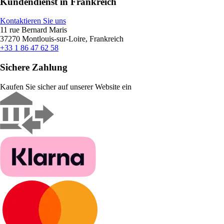
Kundendienst in Frankreich
Kontaktieren Sie uns
11 rue Bernard Maris
37270 Montlouis-sur-Loire, Frankreich
+33 1 86 47 62 58
Sichere Zahlung
Kaufen Sie sicher auf unserer Website ein