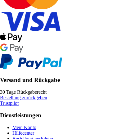
Versand und Rückgabe
30 Tage Rückgaberecht
Bestellung zurückgeben
Trustpilot
Dienstleistungen
Mein Konto
Hilfecenter
Bestellung verfolgen