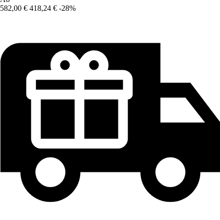
582,00 €
418,24 €
-28%