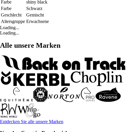
Farbe
shiny black
Farbe
Schwarz
Geschlecht
Gemischt
Altersgruppe
Erwachsene
Loading...
Loading...
Alle unsere Marken
Entdecken Sie alle unsere Marken