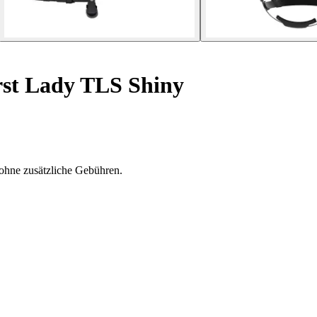
rst Lady TLS Shiny
ohne zusätzliche Gebühren.