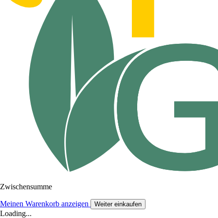
Zwischensumme
Meinen Warenkorb anzeigen
Weiter einkaufen
Loading...