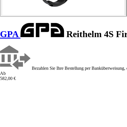
GPA
Reithelm 4S Fi
Bezahlen Sie Ihre Bestellung per Banküberweisung, 
Ab
582,00 €