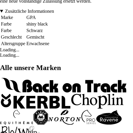
eine neue vollständige Zulassung ersetzt werden.
Zusätzliche Informationen
Marke
GPA
Farbe
shiny black
Farbe
Schwarz
Geschlecht
Gemischt
Altersgruppe
Erwachsene
Loading...
Loading...
Alle unsere Marken