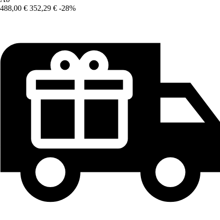
488,00 €
352,29 €
-28%