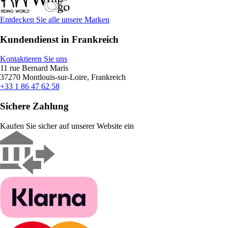
Entdecken Sie alle unsere Marken
Kundendienst in Frankreich
Kontaktieren Sie uns
11 rue Bernard Maris
37270 Montlouis-sur-Loire, Frankreich
+33 1 86 47 62 58
Sichere Zahlung
Kaufen Sie sicher auf unserer Website ein