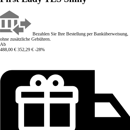
Bezahlen Sie Ihre Bestellung per Banküberweisung,
ohne zusätzliche Gebühren.
Ab
488,00 €
352,29 €
-28%