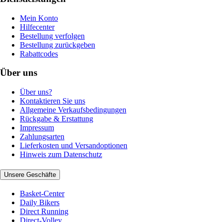
Mein Konto
Hilfecenter
Bestellung verfolgen
Bestellung zurückgeben
Rabattcodes
Über uns
Über uns?
Kontaktieren Sie uns
Allgemeine Verkaufsbedingungen
Rückgabe & Erstattung
Impressum
Zahlungsarten
Lieferkosten und Versandoptionen
Hinweis zum Datenschutz
Unsere Geschäfte
Basket-Center
Daily Bikers
Direct Running
Direct-Volley