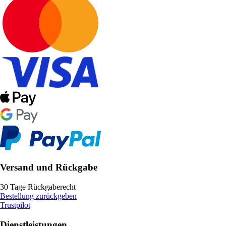
Versand und Rückgabe
30 Tage Rückgaberecht
Bestellung zurückgeben
Trustpilot
Dienstleistungen