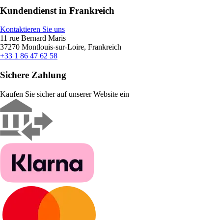
Kundendienst in Frankreich
Kontaktieren Sie uns
11 rue Bernard Maris
37270 Montlouis-sur-Loire, Frankreich
+33 1 86 47 62 58
Sichere Zahlung
Kaufen Sie sicher auf unserer Website ein