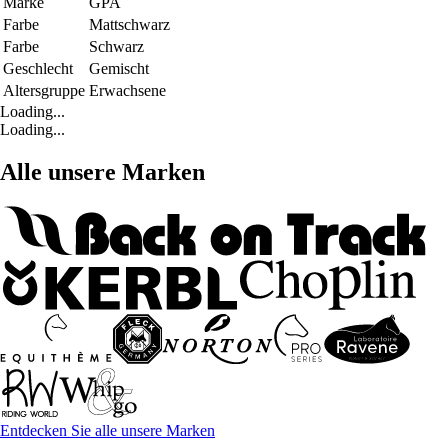
Marke
GPA
Farbe
Mattschwarz
Farbe
Schwarz
Geschlecht
Gemischt
Altersgruppe
Erwachsene
Loading...
Loading...
Alle unsere Marken
Entdecken Sie alle unsere Marken