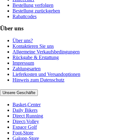
Bestellung verfolgen
Bestellung zurückgeben
Rabattcodes
Über uns
Über uns?
Kontaktieren Sie uns
Allgemeine Verkaufsbedingungen
Rückgabe & Erstattung
Impressum
Zahlungsarten
Lieferkosten und Versandoptionen
Hinweis zum Datenschutz
Unsere Geschäfte
Basket-Center
Daily Bikers
Direct Running
Direct-Volley
Espace Golf
Foot-Store
Galopp-Store