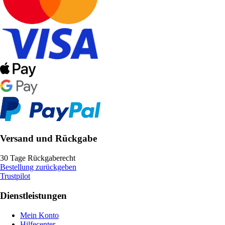
Versand und Rückgabe
30 Tage Rückgaberecht
Bestellung zurückgeben
Trustpilot
Dienstleistungen
Mein Konto
Hilfecenter