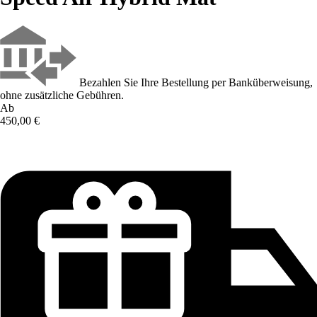
Bezahlen Sie Ihre Bestellung per Banküberweisung,
ohne zusätzliche Gebühren.
Ab
450,00 €