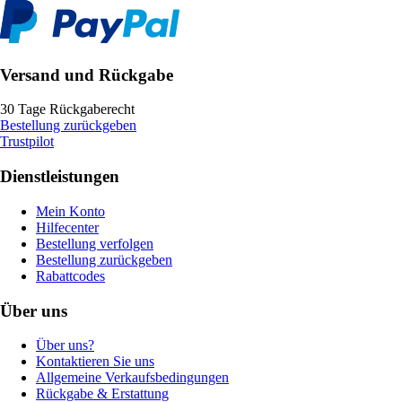
Versand und Rückgabe
30 Tage Rückgaberecht
Bestellung zurückgeben
Trustpilot
Dienstleistungen
Mein Konto
Hilfecenter
Bestellung verfolgen
Bestellung zurückgeben
Rabattcodes
Über uns
Über uns?
Kontaktieren Sie uns
Allgemeine Verkaufsbedingungen
Rückgabe & Erstattung