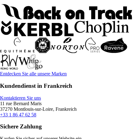
Entdecken Sie alle unsere Marken
Kundendienst in Frankreich
Kontaktieren Sie uns
11 rue Bernard Maris
37270 Montlouis-sur-Loire, Frankreich
+33 1 86 47 62 58
Sichere Zahlung
Kaufen Sie sicher auf unserer Website ein