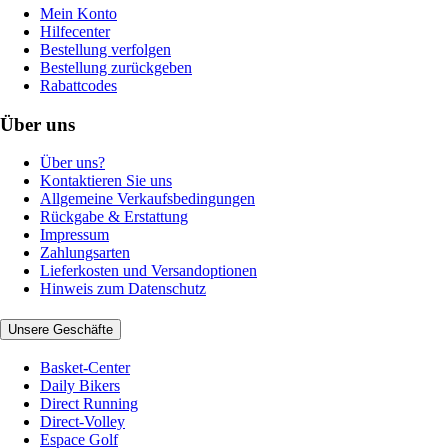
Mein Konto
Hilfecenter
Bestellung verfolgen
Bestellung zurückgeben
Rabattcodes
Über uns
Über uns?
Kontaktieren Sie uns
Allgemeine Verkaufsbedingungen
Rückgabe & Erstattung
Impressum
Zahlungsarten
Lieferkosten und Versandoptionen
Hinweis zum Datenschutz
Unsere Geschäfte
Basket-Center
Daily Bikers
Direct Running
Direct-Volley
Espace Golf