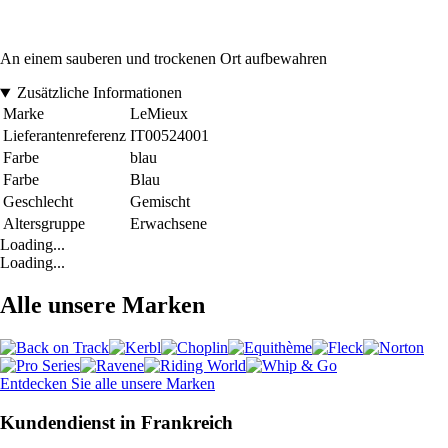
An einem sauberen und trockenen Ort aufbewahren
Zusätzliche Informationen
Marke
LeMieux
Lieferantenreferenz
IT00524001
Farbe
blau
Farbe
Blau
Geschlecht
Gemischt
Altersgruppe
Erwachsene
Loading...
Loading...
Alle unsere Marken
Entdecken Sie alle unsere Marken
Kundendienst in Frankreich