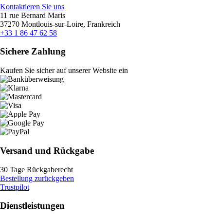
Kontaktieren Sie uns
11 rue Bernard Maris
37270 Montlouis-sur-Loire, Frankreich
+33 1 86 47 62 58
Sichere Zahlung
Kaufen Sie sicher auf unserer Website ein
Versand und Rückgabe
30 Tage Rückgaberecht
Bestellung zurückgeben
Trustpilot
Dienstleistungen