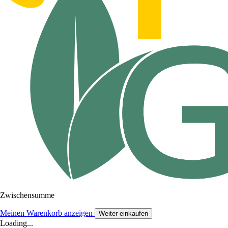
Zwischensumme
Meinen Warenkorb anzeigen
Weiter einkaufen
Loading...