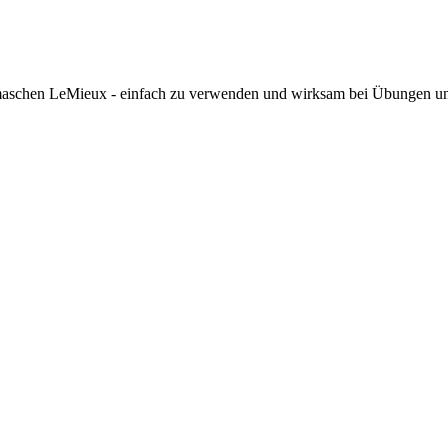
maschen LeMieux - einfach zu verwenden und wirksam bei Übungen un