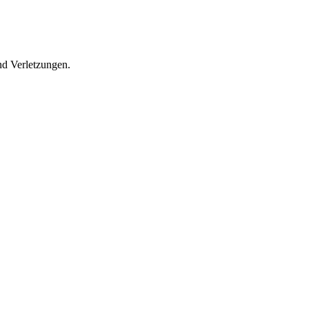
d Verletzungen.