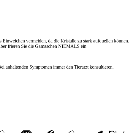
Einweichen vermeiden, da die Kristalle zu stark aufquellen können.
, aber frieren Sie die Gamaschen NIEMALS ein.
 Bei anhaltenden Symptomen immer den Tierarzt konsultieren.