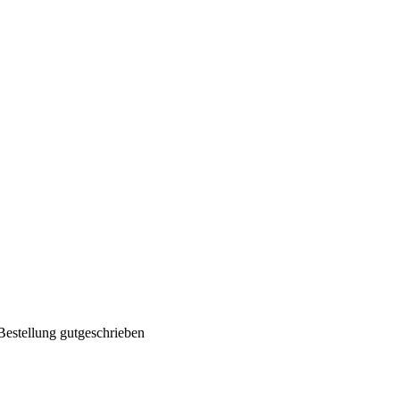
Bestellung gutgeschrieben