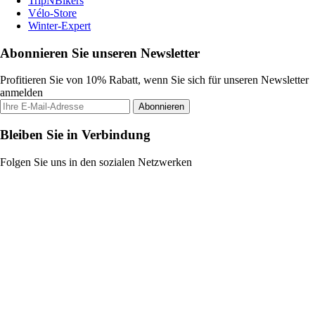
TripNBikers
Vélo-Store
Winter-Expert
Abonnieren Sie unseren Newsletter
Profitieren Sie von 10% Rabatt, wenn Sie sich für unseren Newsletter
anmelden
Abonnieren
Bleiben Sie in Verbindung
Folgen Sie uns in den sozialen Netzwerken