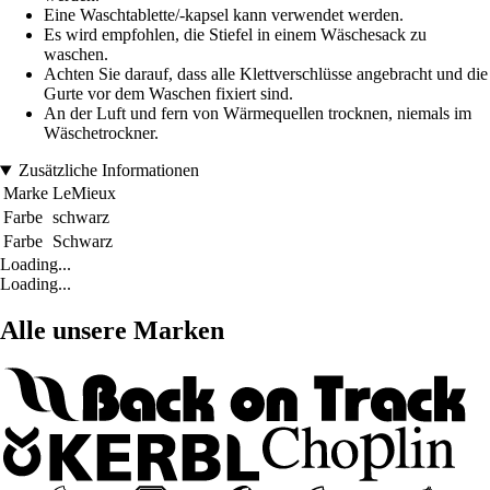
Eine Waschtablette/-kapsel kann verwendet werden.
Es wird empfohlen, die Stiefel in einem Wäschesack zu
waschen.
Achten Sie darauf, dass alle Klettverschlüsse angebracht und die
Gurte vor dem Waschen fixiert sind.
An der Luft und fern von Wärmequellen trocknen, niemals im
Wäschetrockner.
Zusätzliche Informationen
Marke
LeMieux
Farbe
schwarz
Farbe
Schwarz
Loading...
Loading...
Alle unsere Marken