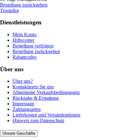
Bestellung zurückgeben
Trustpilot
Dienstleistungen
Mein Konto
Hilfecenter
Bestellung verfolgen
Bestellung zurückgeben
Rabattcodes
Über uns
Über uns?
Kontaktieren Sie uns
Allgemeine Verkaufsbedingungen
Rückgabe & Erstattung
Impressum
Zahlungsarten
Lieferkosten und Versandoptionen
Hinweis zum Datenschutz
Unsere Geschäfte