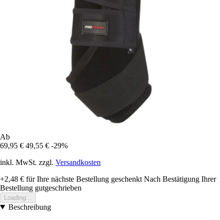
Ab
69,95 €
49,55 €
-29%
inkl. MwSt. zzgl.
Versandkosten
+2,48 €
für Ihre nächste Bestellung geschenkt
Nach Bestätigung Ihrer
Bestellung gutgeschrieben
Loading...
Beschreibung