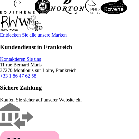
Entdecken Sie alle unsere Marken
Kundendienst in Frankreich
Kontaktieren Sie uns
11 rue Bernard Maris
37270 Montlouis-sur-Loire, Frankreich
+33 1 86 47 62 58
Sichere Zahlung
Kaufen Sie sicher auf unserer Website ein