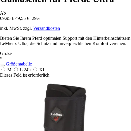
Ab
69,95 €
49,55 €
-29%
inkl. MwSt. zzgl.
Versandkosten
Bieten Sie Ihrem Pferd optimalen Support mit den Hinterbeinschützern
LeMieux Ultra, die Schutz und unvergleichlichen Komfort vereinen.
Größe
*
Größentabelle
M
L
24h
XL
Dieses Feld ist erforderlich