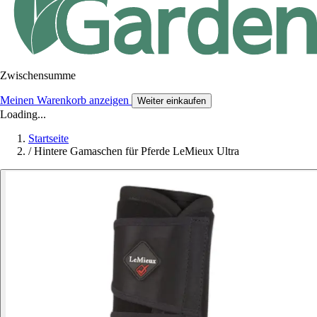
Zwischensumme
Meinen Warenkorb anzeigen
Weiter einkaufen
Loading...
Startseite
/
Hintere Gamaschen für Pferde LeMieux Ultra