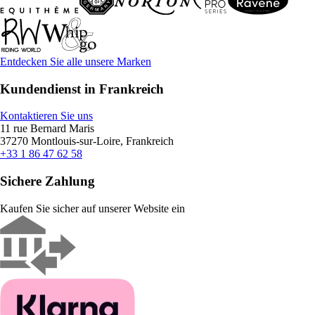
Entdecken Sie alle unsere Marken
Kundendienst in Frankreich
Kontaktieren Sie uns
11 rue Bernard Maris
37270 Montlouis-sur-Loire, Frankreich
+33 1 86 47 62 58
Sichere Zahlung
Kaufen Sie sicher auf unserer Website ein