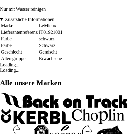
Nur mit Wasser reinigen
Zusätzliche Informationen
Marke
LeMieux
Lieferantenreferenz
IT01921001
Farbe
schwarz
Farbe
Schwarz
Geschlecht
Gemischt
Altersgruppe
Erwachsene
Loading...
Loading...
Alle unsere Marken