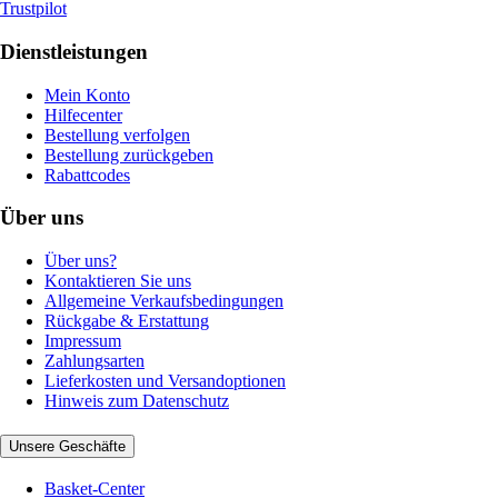
Trustpilot
Dienstleistungen
Mein Konto
Hilfecenter
Bestellung verfolgen
Bestellung zurückgeben
Rabattcodes
Über uns
Über uns?
Kontaktieren Sie uns
Allgemeine Verkaufsbedingungen
Rückgabe & Erstattung
Impressum
Zahlungsarten
Lieferkosten und Versandoptionen
Hinweis zum Datenschutz
Unsere Geschäfte
Basket-Center