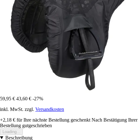
59,95 €
43,60 €
-27%
inkl. MwSt. zzgl.
Versandkosten
+2,18 €
für Ihre nächste Bestellung geschenkt
Nach Bestätigung Ihrer
Bestellung gutgeschrieben
Loading...
Beschreibung