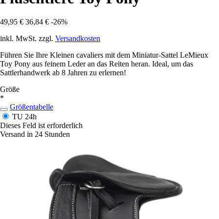
49,95 €
36,84 €
-26%
inkl. MwSt. zzgl.
Versandkosten
Führen Sie Ihre Kleinen cavaliers mit dem Miniatur-Sattel LeMieux
Toy Pony aus feinem Leder an das Reiten heran. Ideal, um das
Sattlerhandwerk ab 8 Jahren zu erlernen!
Größe
*
Größentabelle
TU
24h
Dieses Feld ist erforderlich
Versand in 24 Stunden