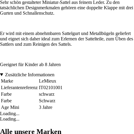
Sehr schön gestalteter Miniatur-Sattel aus feinem Leder. Zu den
tatsächlichen Designmerkmalen gehören eine doppelte Klappe mit drei
Gurten und Schnallenschutz.
Er wird mit einem abnehmbaren Sattelgurt und Metallbügeln geliefert
und eignet sich daher ideal zum Erlernen der Sattelteile, zum Üben des
Sattlers und zum Reinigen des Sattels.
Geeignet für Kinder ab 8 Jahren
Zusätzliche Informationen
Marke
LeMieux
Lieferantenreferenz
IT02101001
Farbe
schwarz
Farbe
Schwarz
Age Mini
3 Jahre
Loading...
Loading...
Alle unsere Marken