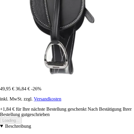
49,95 €
36,84 €
-26%
inkl. MwSt. zzgl.
Versandkosten
+1,84 €
für Ihre nächste Bestellung geschenkt
Nach Bestätigung Ihrer
Bestellung gutgeschrieben
Loading...
Beschreibung