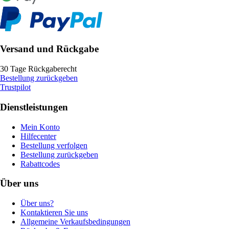
Versand und Rückgabe
30 Tage Rückgaberecht
Bestellung zurückgeben
Trustpilot
Dienstleistungen
Mein Konto
Hilfecenter
Bestellung verfolgen
Bestellung zurückgeben
Rabattcodes
Über uns
Über uns?
Kontaktieren Sie uns
Allgemeine Verkaufsbedingungen