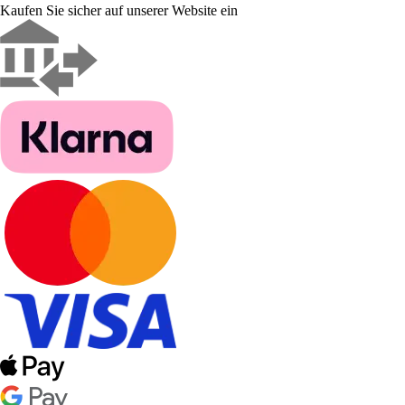
Kaufen Sie sicher auf unserer Website ein