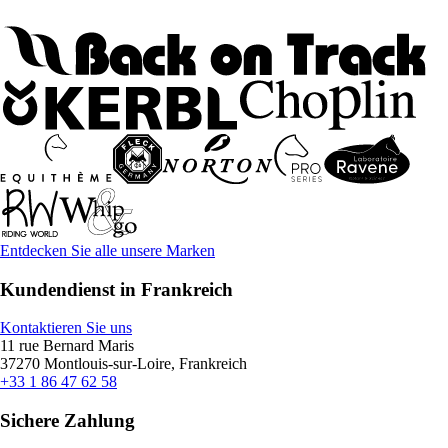
Entdecken Sie alle unsere Marken
Kundendienst in Frankreich
Kontaktieren Sie uns
11 rue Bernard Maris
37270 Montlouis-sur-Loire, Frankreich
+33 1 86 47 62 58
Sichere Zahlung