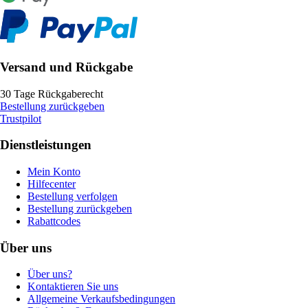
Versand und Rückgabe
30 Tage Rückgaberecht
Bestellung zurückgeben
Trustpilot
Dienstleistungen
Mein Konto
Hilfecenter
Bestellung verfolgen
Bestellung zurückgeben
Rabattcodes
Über uns
Über uns?
Kontaktieren Sie uns
Allgemeine Verkaufsbedingungen