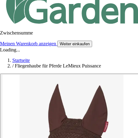
Zwischensumme
Meinen Warenkorb anzeigen
Weiter einkaufen
Loading...
Startseite
/
Fliegenhaube für Pferde LeMieux Puissance