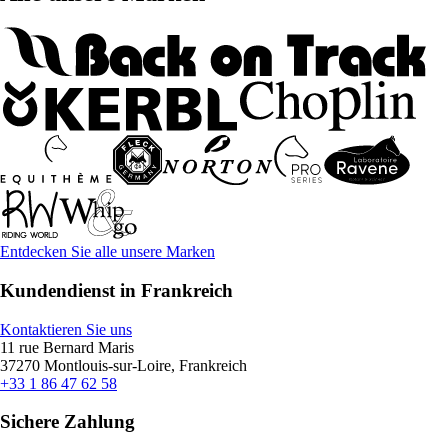
Entdecken Sie alle unsere Marken
Kundendienst in Frankreich
Kontaktieren Sie uns
11 rue Bernard Maris
37270 Montlouis-sur-Loire, Frankreich
+33 1 86 47 62 58
Sichere Zahlung