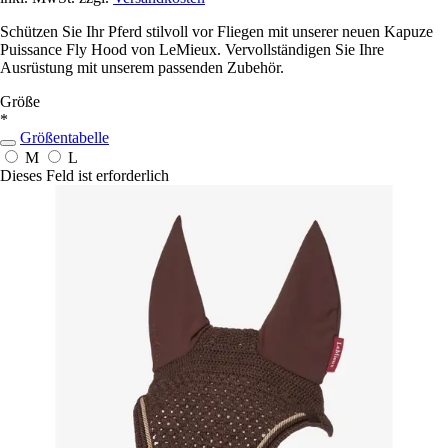
Schützen Sie Ihr Pferd stilvoll vor Fliegen mit unserer neuen Kapuze
Puissance Fly Hood von LeMieux. Vervollständigen Sie Ihre
Ausrüstung mit unserem passenden Zubehör.
Größe
*
Größentabelle
M
L
Dieses Feld ist erforderlich