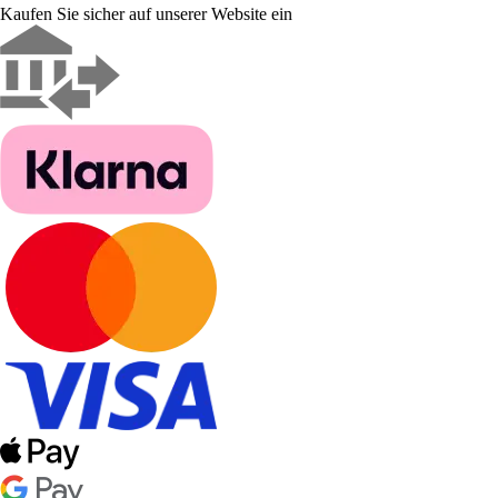
Kaufen Sie sicher auf unserer Website ein