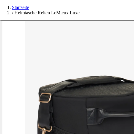
Startseite
/
Helmtasche Reiten LeMieux Luxe