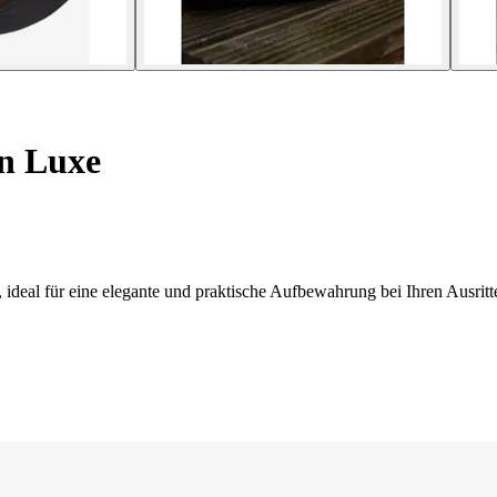
n Luxe
ideal für eine elegante und praktische Aufbewahrung bei Ihren Ausritt