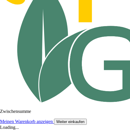
Zwischensumme
Meinen Warenkorb anzeigen
Weiter einkaufen
Loading...