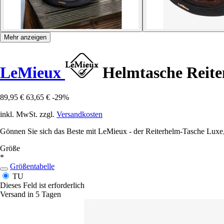
Mehr anzeigen
LeMieux
Helmtasche Reite
89,95 €
63,65 €
-29%
inkl. MwSt. zzgl.
Versandkosten
Gönnen Sie sich das Beste mit LeMieux - der Reiterhelm-Tasche Luxe, 
Größe
*
Größentabelle
TU
Dieses Feld ist erforderlich
Versand in 5 Tagen