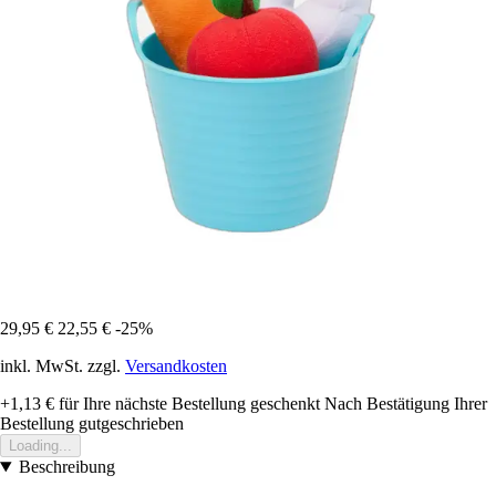
29,95 €
22,55 €
-25%
inkl. MwSt. zzgl.
Versandkosten
+1,13 €
für Ihre nächste Bestellung geschenkt
Nach Bestätigung Ihrer
Bestellung gutgeschrieben
Loading...
Beschreibung