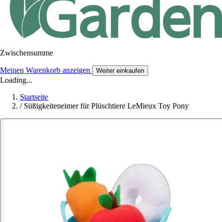
Zwischensumme
Meinen Warenkorb anzeigen
Weiter einkaufen
Loading...
Startseite
/
Süßigkeiteneimer für Plüschtiere LeMieux Toy Pony