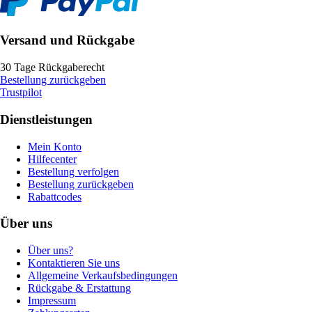
Versand und Rückgabe
30 Tage Rückgaberecht
Bestellung zurückgeben
Trustpilot
Dienstleistungen
Mein Konto
Hilfecenter
Bestellung verfolgen
Bestellung zurückgeben
Rabattcodes
Über uns
Über uns?
Kontaktieren Sie uns
Allgemeine Verkaufsbedingungen
Rückgabe & Erstattung
Impressum