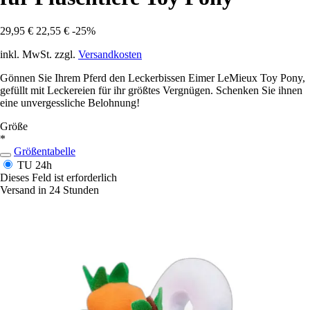
29,95 €
22,55 €
-25%
inkl. MwSt. zzgl.
Versandkosten
Gönnen Sie Ihrem Pferd den Leckerbissen Eimer LeMieux Toy Pony,
gefüllt mit Leckereien für ihr größtes Vergnügen. Schenken Sie ihnen
eine unvergessliche Belohnung!
Größe
*
Größentabelle
TU
24h
Dieses Feld ist erforderlich
Versand in 24 Stunden