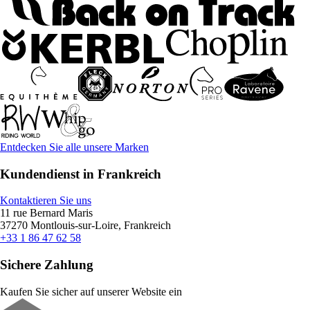
Entdecken Sie alle unsere Marken
Kundendienst in Frankreich
Kontaktieren Sie uns
11 rue Bernard Maris
37270 Montlouis-sur-Loire, Frankreich
+33 1 86 47 62 58
Sichere Zahlung
Kaufen Sie sicher auf unserer Website ein