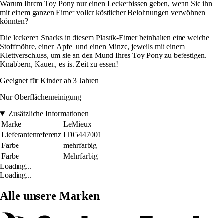
Warum Ihrem Toy Pony nur einen Leckerbissen geben, wenn Sie ihn
mit einem ganzen Eimer voller köstlicher Belohnungen verwöhnen
könnten?
Die leckeren Snacks in diesem Plastik-Eimer beinhalten eine weiche
Stoffmöhre, einen Apfel und einen Minze, jeweils mit einem
Klettverschluss, um sie an den Mund Ihres Toy Pony zu befestigen.
Knabbern, Kauen, es ist Zeit zu essen!
Geeignet für Kinder ab 3 Jahren
Nur Oberflächenreinigung
Zusätzliche Informationen
Marke
LeMieux
Lieferantenreferenz
IT05447001
Farbe
mehrfarbig
Farbe
Mehrfarbig
Loading...
Loading...
Alle unsere Marken