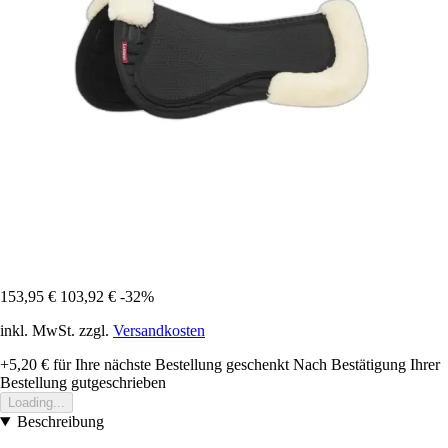
153,95 €
103,92 €
-32%
inkl. MwSt. zzgl.
Versandkosten
+5,20 €
für Ihre nächste Bestellung geschenkt
Nach Bestätigung Ihrer
Bestellung gutgeschrieben
Loading...
Beschreibung