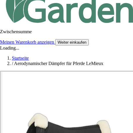
Zwischensumme
Meinen Warenkorb anzeigen
Weiter einkaufen
Loading...
Startseite
/
Aerodynamischer Dämpfer für Pferde LeMieux