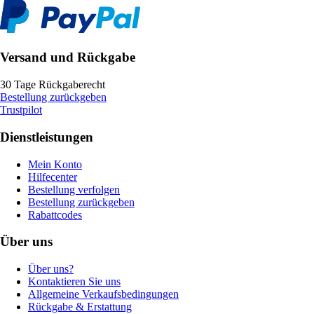
Versand und Rückgabe
30 Tage Rückgaberecht
Bestellung zurückgeben
Trustpilot
Dienstleistungen
Mein Konto
Hilfecenter
Bestellung verfolgen
Bestellung zurückgeben
Rabattcodes
Über uns
Über uns?
Kontaktieren Sie uns
Allgemeine Verkaufsbedingungen
Rückgabe & Erstattung