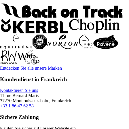
Entdecken Sie alle unsere Marken
Kundendienst in Frankreich
Kontaktieren Sie uns
11 rue Bernard Maris
37270 Montlouis-sur-Loire, Frankreich
+33 1 86 47 62 58
Sichere Zahlung
Kaufen Sie sicher auf unserer Website ein