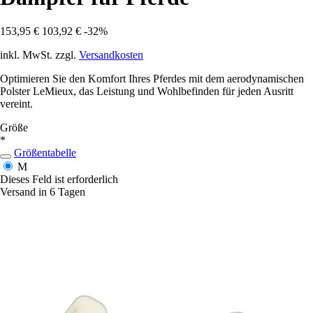
153,95 €
103,92 €
-32%
inkl. MwSt. zzgl.
Versandkosten
Optimieren Sie den Komfort Ihres Pferdes mit dem aerodynamischen
Polster LeMieux, das Leistung und Wohlbefinden für jeden Ausritt
vereint.
Größe
*
Größentabelle
M
Dieses Feld ist erforderlich
Versand in 6 Tagen