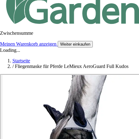
Zwischensumme
Meinen Warenkorb anzeigen
Weiter einkaufen
Loading...
Startseite
/
Fliegenmaske für Pferde LeMieux AeroGuard Full Kudos