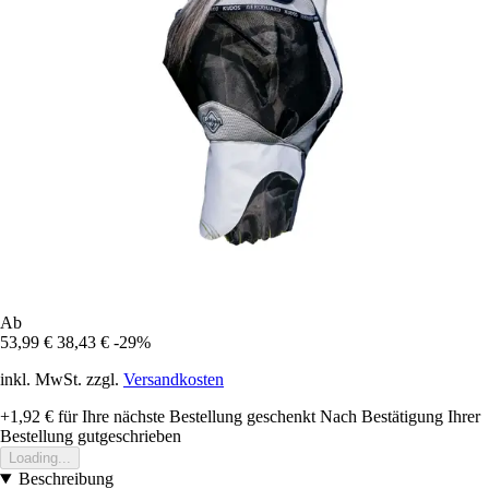
Ab
53,99 €
38,43 €
-29%
inkl. MwSt. zzgl.
Versandkosten
+1,92 €
für Ihre nächste Bestellung geschenkt
Nach Bestätigung Ihrer
Bestellung gutgeschrieben
Loading...
Beschreibung