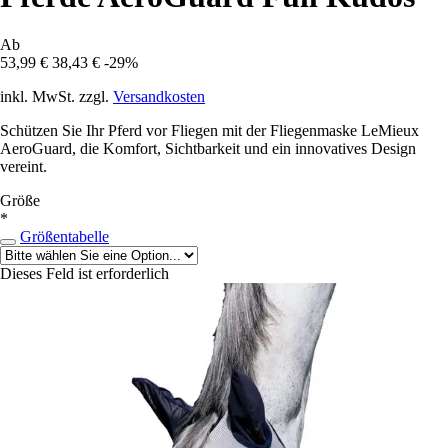
Ab
53,99 €
38,43 €
-29%
inkl. MwSt. zzgl.
Versandkosten
Schützen Sie Ihr Pferd vor Fliegen mit der Fliegenmaske LeMieux
AeroGuard, die Komfort, Sichtbarkeit und ein innovatives Design
vereint.
Größe
*
Größentabelle
Dieses Feld ist erforderlich