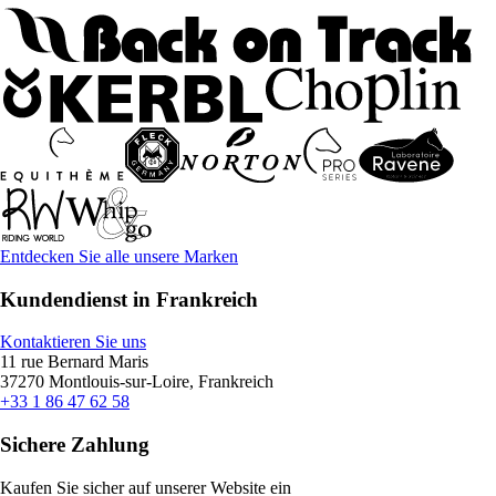
Entdecken Sie alle unsere Marken
Kundendienst in Frankreich
Kontaktieren Sie uns
11 rue Bernard Maris
37270 Montlouis-sur-Loire, Frankreich
+33 1 86 47 62 58
Sichere Zahlung
Kaufen Sie sicher auf unserer Website ein