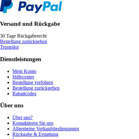
Versand und Rückgabe
30 Tage Rückgaberecht
Bestellung zurückgeben
Trustpilot
Dienstleistungen
Mein Konto
Hilfecenter
Bestellung verfolgen
Bestellung zurückgeben
Rabattcodes
Über uns
Über uns?
Kontaktieren Sie uns
Allgemeine Verkaufsbedingungen
Rückgabe & Erstattung