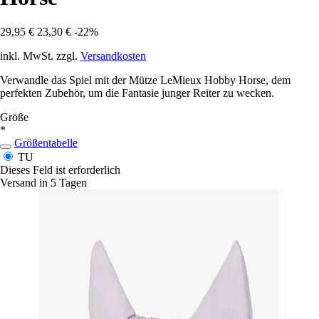
29,95 €
23,30 €
-22%
inkl. MwSt. zzgl.
Versandkosten
Verwandle das Spiel mit der Mütze LeMieux Hobby Horse, dem
perfekten Zubehör, um die Fantasie junger Reiter zu wecken.
Größe
*
Größentabelle
TU
Dieses Feld ist erforderlich
Versand in 5 Tagen