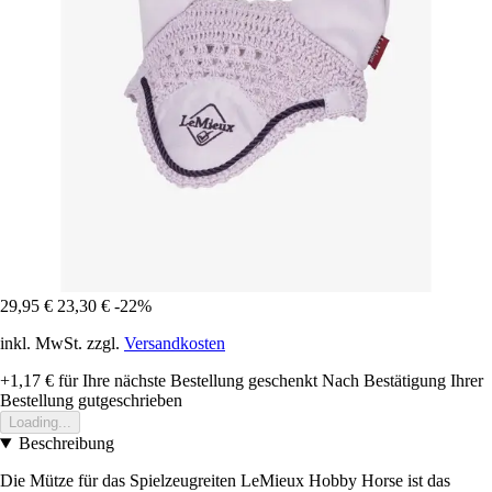
29,95 €
23,30 €
-22%
inkl. MwSt. zzgl.
Versandkosten
+1,17 €
für Ihre nächste Bestellung geschenkt
Nach Bestätigung Ihrer
Bestellung gutgeschrieben
Loading...
Beschreibung
Die Mütze für das Spielzeugreiten LeMieux Hobby Horse ist das