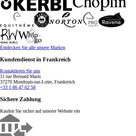
Entdecken Sie alle unsere Marken
Kundendienst in Frankreich
Kontaktieren Sie uns
11 rue Bernard Maris
37270 Montlouis-sur-Loire, Frankreich
+33 1 86 47 62 58
Sichere Zahlung
Kaufen Sie sicher auf unserer Website ein