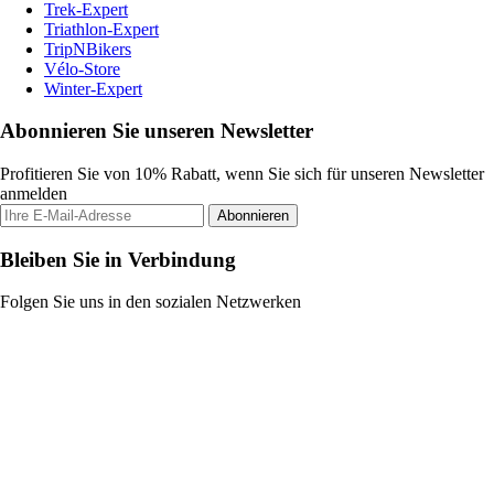
Trek-Expert
Triathlon-Expert
TripNBikers
Vélo-Store
Winter-Expert
Abonnieren Sie unseren Newsletter
Profitieren Sie von 10% Rabatt, wenn Sie sich für unseren Newsletter
anmelden
Abonnieren
Bleiben Sie in Verbindung
Folgen Sie uns in den sozialen Netzwerken