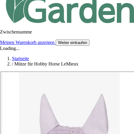
Zwischensumme
Meinen Warenkorb anzeigen
Weiter einkaufen
Loading...
Startseite
/
Mütze für Hobby Horse LeMieux