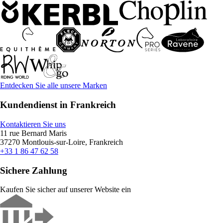
Entdecken Sie alle unsere Marken
Kundendienst in Frankreich
Kontaktieren Sie uns
11 rue Bernard Maris
37270 Montlouis-sur-Loire, Frankreich
+33 1 86 47 62 58
Sichere Zahlung
Kaufen Sie sicher auf unserer Website ein