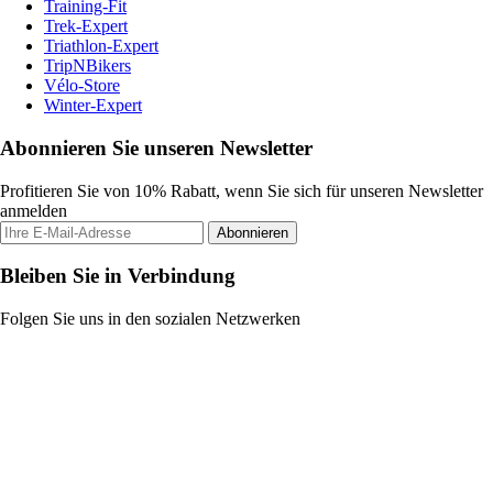
Training-Fit
Trek-Expert
Triathlon-Expert
TripNBikers
Vélo-Store
Winter-Expert
Abonnieren Sie unseren Newsletter
Profitieren Sie von 10% Rabatt, wenn Sie sich für unseren Newsletter
anmelden
Abonnieren
Bleiben Sie in Verbindung
Folgen Sie uns in den sozialen Netzwerken