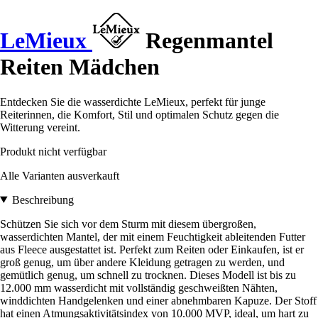
LeMieux
Regenmantel
Reiten Mädchen
Entdecken Sie die wasserdichte LeMieux, perfekt für junge
Reiterinnen, die Komfort, Stil und optimalen Schutz gegen die
Witterung vereint.
Produkt nicht verfügbar
Alle Varianten ausverkauft
Beschreibung
Schützen Sie sich vor dem Sturm mit diesem übergroßen,
wasserdichten Mantel, der mit einem Feuchtigkeit ableitenden Futter
aus Fleece ausgestattet ist. Perfekt zum Reiten oder Einkaufen, ist er
groß genug, um über andere Kleidung getragen zu werden, und
gemütlich genug, um schnell zu trocknen. Dieses Modell ist bis zu
12.000 mm wasserdicht mit vollständig geschweißten Nähten,
winddichten Handgelenken und einer abnehmbaren Kapuze. Der Stoff
hat einen Atmungsaktivitätsindex von 10.000 MVP, ideal, um hart zu