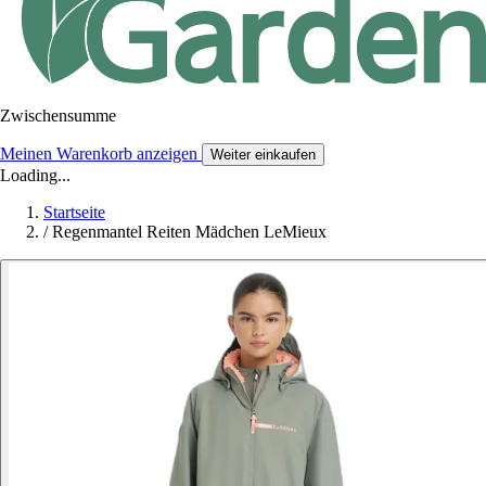
Zwischensumme
Meinen Warenkorb anzeigen
Weiter einkaufen
Loading...
Startseite
/
Regenmantel Reiten Mädchen LeMieux