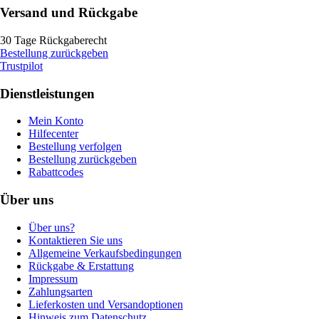
Versand und Rückgabe
30 Tage Rückgaberecht
Bestellung zurückgeben
Trustpilot
Dienstleistungen
Mein Konto
Hilfecenter
Bestellung verfolgen
Bestellung zurückgeben
Rabattcodes
Über uns
Über uns?
Kontaktieren Sie uns
Allgemeine Verkaufsbedingungen
Rückgabe & Erstattung
Impressum
Zahlungsarten
Lieferkosten und Versandoptionen
Hinweis zum Datenschutz